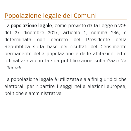
Popolazione legale dei Comuni
La
popolazione legale
, come previsto dalla Legge n.205
del 27 dicembre 2017, articolo 1, comma 236, è
determinata con decreto del Presidente della
Repubblica sulla base dei risultati del Censimento
permanente della popolazione e delle abitazioni ed è
ufficializzata con la sua pubblicazione sulla
Gazzetta
Ufficiale
.
La popolazione legale è utilizzata sia a fini giuridici che
elettorali per ripartire i seggi nelle elezioni europee,
politiche e amministrative.