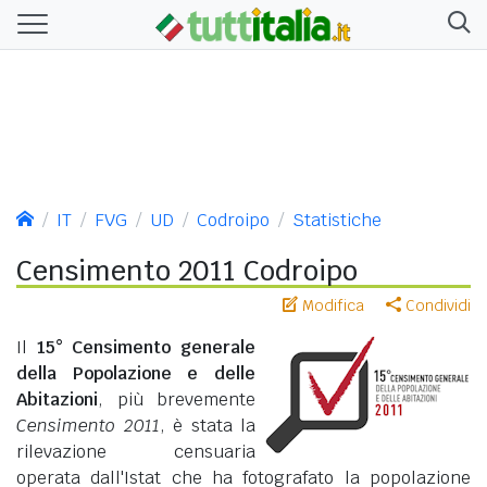
IT
FVG
UD
Codroipo
Statistiche
Censimento 2011 Codroipo
Modifica
Condividi
Il
15° Censimento generale
della Popolazione e delle
Abitazioni
, più brevemente
Censimento 2011
, è stata la
rilevazione censuaria
operata dall'Istat che ha fotografato la popolazione