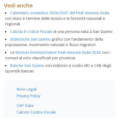
Vedi anche
Calendario scolastico 2026/2027 del Friuli Venezia Giulia
con inizio e termine delle lezioni e le festività nazionali e
regionali.
Calcola il Codice Fiscale
di una persona nata a San Quirino.
Statistiche San Quirino
grafici con l'andamento della
popolazione, movimento naturale e flussi migratori.
Le
Elezioni Amministrative Friuli Venezia Giulia 2026
con i
comuni al voto classificati per provincia.
Banche San Quirino
con indirizzo e codici ABI e CAB degli
Sportelli Bancari.
Note Legali
Privacy Policy
CAP Italia
Calcolo Codice Fiscale