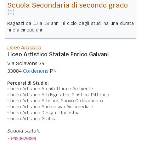
Scuola Secondaria di secondo grado
(6)
Ragazzi da 13 a 18 anni. Il ciclo degli studi ha una durata
fino a cinque anni.
Liceo Artistico
Liceo Artistico Statale Enrico Galvani
Via Sclavons 34
33084
Cordenons
PN
Percorsi di Studio:
Liceo Artistico Architettura e Ambiente
Liceo Artistico Arti Figurative Plastico-Pittorico
Liceo Artistico Artistico Nuovo Ordinamento
Liceo Artistico Audiovisivo Multimediale
Liceo Artistico Design - Industria
Liceo Artistico Grafica
Scuola statale
»
PNSD020009