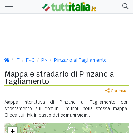
IT
FVG
PN
Pinzano al Tagliamento
Mappa e stradario di Pinzano al
Tagliamento
Condividi
Mappa interattiva di Pinzano al Tagliamento con
spostamento sui comuni limitrofi nella stessa mappa.
Clicca sui link in basso dei
comuni vicini
.
+