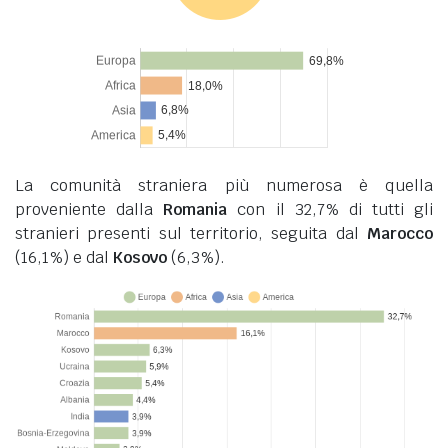
La comunità straniera più numerosa è quella
proveniente dalla
Romania
con il 32,7% di tutti gli
stranieri presenti sul territorio, seguita dal
Marocco
(16,1%) e dal
Kosovo
(6,3%).