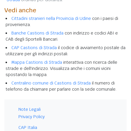
Vedi anche
Cittadini stranieri nella Provincia di Udine
con i paesi di
provenienza.
Banche Castions di Strada
con indirizzo e codici ABI e
CAB degli Sportelli Bancari.
CAP Castions di Strada
il codice di avviamento postale da
utilizzare per gli indirizzi postali.
Mappa Castions di Strada
interattiva con ricerca delle
strade e dell'indirizzo. Visualizza anche i comuni vicini
spostando la mappa.
Centralino comune di Castions di Strada
il numero di
telefono da chiamare per parlare con la sede comunale.
Note Legali
Privacy Policy
CAP Italia