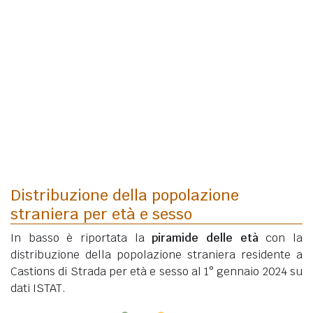
Distribuzione della popolazione
straniera per età e sesso
In basso è riportata la
piramide delle età
con la
distribuzione della popolazione straniera residente a
Castions di Strada per età e sesso al 1° gennaio 2024 su
dati ISTAT.