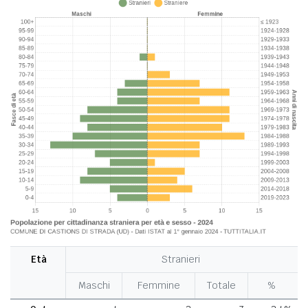
Età
Stranieri
Maschi
Femmine
Totale
%