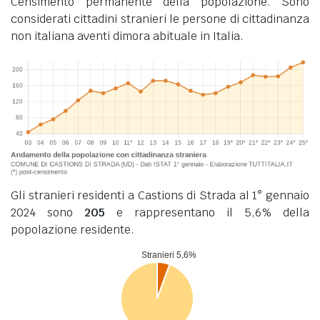
Censimento permanente della popolazione. Sono
considerati cittadini stranieri le persone di cittadinanza
non italiana aventi dimora abituale in Italia.
Gli stranieri residenti a Castions di Strada al 1° gennaio
2024 sono
205
e rappresentano il 5,6% della
popolazione residente.