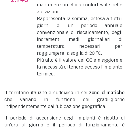
mantenere un clima confortevole nelle
abitazioni.
Rappresenta la somma, estesa a tutti i
giorni di un periodo annuale
convenzionale di riscaldamento, degli
incrementi medi giornalieri di
temperatura necessari per
raggiungere la soglia di 20 °C.
Più alto è il valore del GG e maggiore è
la necessità di tenere acceso l'impianto
termico.
Il territorio italiano è suddiviso in sei
zone climatiche
che variano in funzione dei gradi-giorno
indipendentemente dall'ubicazione geografica.
Il periodo di accensione degli impianti è ridotto di
un’ora al giorno e il periodo di funzionamento è