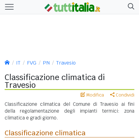
IT
FVG
PN
Travesio
Classificazione climatica di
Travesio
Modifica
Condividi
Classificazione climatica del Comune di Travesio ai fini
della regolamentazione degli impianti termici: zona
climatica e gradi giorno.
Classificazione climatica