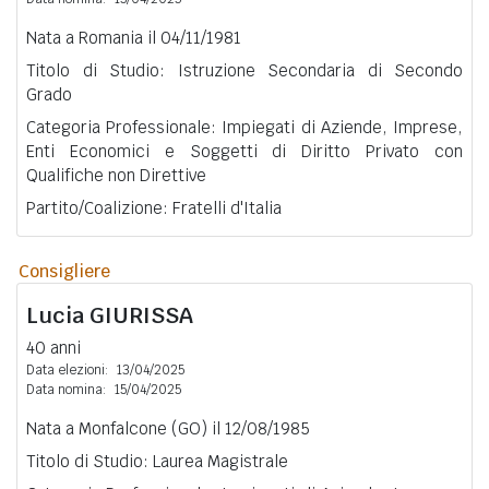
Nata a Romania il 04/11/1981
Titolo di Studio: Istruzione Secondaria di Secondo
Grado
Categoria Professionale: Impiegati di Aziende, Imprese,
Enti Economici e Soggetti di Diritto Privato con
Qualifiche non Direttive
Partito/Coalizione: Fratelli d'Italia
Consigliere
Lucia
GIURISSA
40 anni
Data elezioni:
13/04/2025
Data nomina:
15/04/2025
Nata a Monfalcone (GO) il 12/08/1985
Titolo di Studio: Laurea Magistrale