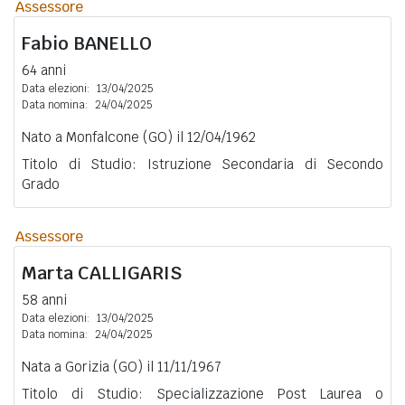
Assessore
Fabio
BANELLO
64 anni
Data elezioni:
13/04/2025
Data nomina:
24/04/2025
Nato a Monfalcone (GO) il 12/04/1962
Titolo di Studio: Istruzione Secondaria di Secondo
Grado
Assessore
Marta
CALLIGARIS
58 anni
Data elezioni:
13/04/2025
Data nomina:
24/04/2025
Nata a Gorizia (GO) il 11/11/1967
Titolo di Studio: Specializzazione Post Laurea o