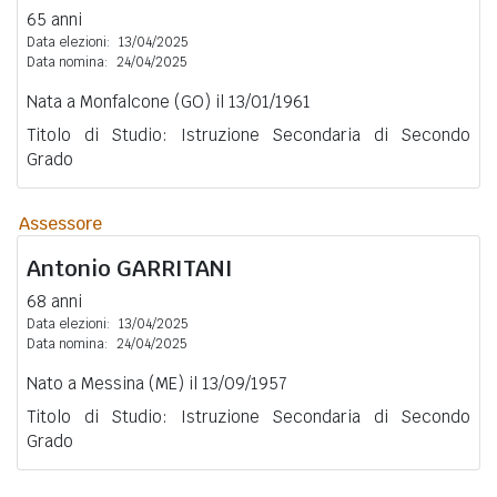
65 anni
Data elezioni:
13/04/2025
Data nomina:
24/04/2025
Nata a Monfalcone (GO) il 13/01/1961
Titolo di Studio: Istruzione Secondaria di Secondo
Grado
Assessore
Antonio
GARRITANI
68 anni
Data elezioni:
13/04/2025
Data nomina:
24/04/2025
Nato a Messina (ME) il 13/09/1957
Titolo di Studio: Istruzione Secondaria di Secondo
Grado