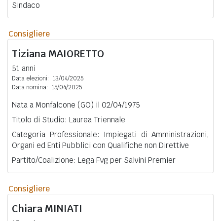
Sindaco
Consigliere
Tiziana
MAIORETTO
51 anni
Data elezioni:
13/04/2025
Data nomina:
15/04/2025
Nata a Monfalcone (GO) il 02/04/1975
Titolo di Studio: Laurea Triennale
Categoria Professionale: Impiegati di Amministrazioni,
Organi ed Enti Pubblici con Qualifiche non Direttive
Partito/Coalizione: Lega Fvg per Salvini Premier
Consigliere
Chiara
MINIATI