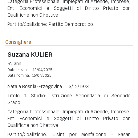
Categoria Professionale: Impiegati di Aziende, Imprese,
Enti Economici e Soggetti di Diritto Privato con
Qualifiche non Direttive
Partito/Coalizione: Partito Democratico
Consigliere
Suzana
KULIER
52 anni
Data elezioni:
13/04/2025
Data nomina:
15/04/2025
Nata a Bosnia-Erzegovina il 13/12/1973
Titolo di Studio: Istruzione Secondaria di Secondo
Grado
Categoria Professionale: Impiegati di Aziende, Imprese,
Enti Economici e Soggetti di Diritto Privato con
Qualifiche non Direttive
Partito/Coalizione: Cisint per Monfalcone - Fasan