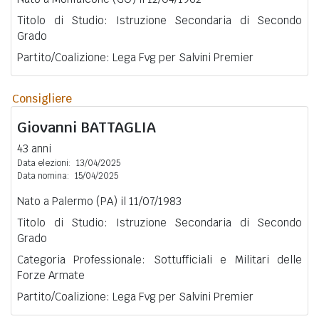
Titolo di Studio: Istruzione Secondaria di Secondo
Grado
Partito/Coalizione: Lega Fvg per Salvini Premier
Consigliere
Giovanni
BATTAGLIA
43 anni
Data elezioni:
13/04/2025
Data nomina:
15/04/2025
Nato a Palermo (PA) il 11/07/1983
Titolo di Studio: Istruzione Secondaria di Secondo
Grado
Categoria Professionale: Sottufficiali e Militari delle
Forze Armate
Partito/Coalizione: Lega Fvg per Salvini Premier