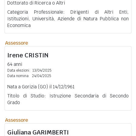
Dottorato di Ricerca o Altri
Categoria Professionale: Dirigenti di Altri Enti,
Istituzioni, Università, Aziende di Natura Pubblica non
Economica
Assessore
Irene
CRISTIN
64 anni
Data elezioni:
13/04/2025
Data nomina:
24/04/2025
Nata a Gorizia (GO) il 14/12/1961
Titolo di Studio: Istruzione Secondaria di Secondo
Grado
Assessore
Giuliana
GARIMBERTI