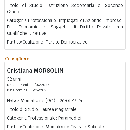
Titolo di Studio: Istruzione Secondaria di Secondo
Grado
Categoria Professionale: Impiegati di Aziende, Imprese,
Enti Economici e Soggetti di Diritto Privato con
Qualifiche Direttive
Partito/Coalizione: Partito Democratico
Consigliere
Cristiana
MORSOLIN
52 anni
Data elezioni:
13/04/2025
Data nomina:
15/04/2025
Nata a Monfalcone (GO) il 26/05/1974
Titolo di Studio: Laurea Magistrale
Categoria Professionale: Paramedici
Partito/Coalizione: Monfalcone Civica e Solidale