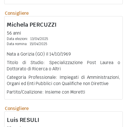
Consigliere
Michela
PERCUZZI
56 anni
Data elezioni:
13/04/2025
Data nomina:
15/04/2025
Nata a Gorizia (GO) il 14/10/1969
Titolo di Studio: Specializzazione Post Laurea o
Dottorato di Ricerca o Altri
Categoria Professionale: Impiegati di Amministrazioni,
Organi ed Enti Pubblici con Qualifiche non Direttive
Partito/Coalizione: Insieme con Moretti
Consigliere
Luis
RESULI