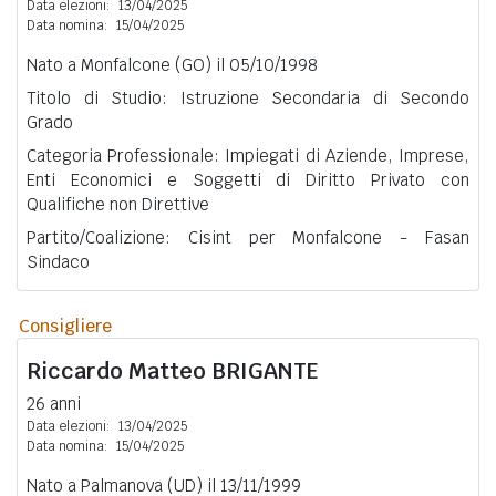
Data elezioni:
13/04/2025
Data nomina:
15/04/2025
Nato a Monfalcone (GO) il 05/10/1998
Titolo di Studio: Istruzione Secondaria di Secondo
Grado
Categoria Professionale: Impiegati di Aziende, Imprese,
Enti Economici e Soggetti di Diritto Privato con
Qualifiche non Direttive
Partito/Coalizione: Cisint per Monfalcone - Fasan
Sindaco
Consigliere
Riccardo Matteo
BRIGANTE
26 anni
Data elezioni:
13/04/2025
Data nomina:
15/04/2025
Nato a Palmanova (UD) il 13/11/1999