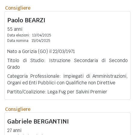
Consigliere
Paolo
BEARZI
55 anni
Data elezioni:
13/04/2025
Data nomina:
15/04/2025
Nato a Gorizia (GO) il 22/03/1971
Titolo di Studio: Istruzione Secondaria di Secondo
Grado
Categoria Professionale: Impiegati di Amministrazioni,
Organi ed Enti Pubblici con Qualifiche non Direttive
Partito/Coalizione: Lega Fvg per Salvini Premier
Consigliere
Gabriele
BERGANTINI
27 anni