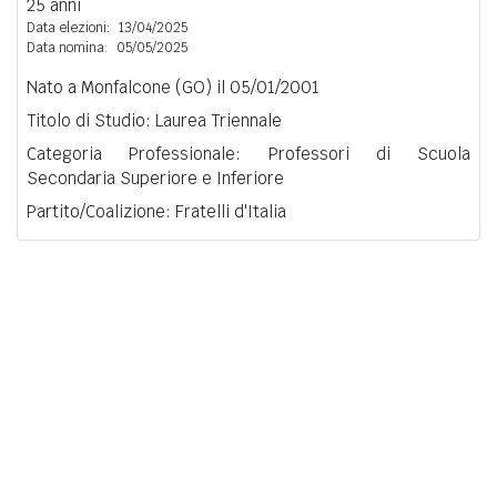
25 anni
Data elezioni:
13/04/2025
Data nomina:
05/05/2025
Nato a Monfalcone (GO) il 05/01/2001
Titolo di Studio: Laurea Triennale
Categoria Professionale: Professori di Scuola
Secondaria Superiore e Inferiore
Partito/Coalizione: Fratelli d'Italia