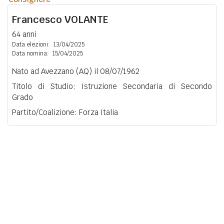
Francesco
VOLANTE
64 anni
Data elezioni:
13/04/2025
Data nomina:
15/04/2025
Nato ad Avezzano (AQ) il 08/07/1962
Titolo di Studio: Istruzione Secondaria di Secondo
Grado
Partito/Coalizione: Forza Italia