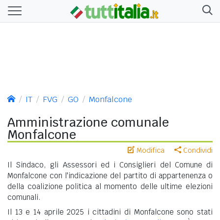
IT
FVG
GO
Monfalcone
Amministrazione comunale
Monfalcone
Modifica
Condividi
Il Sindaco, gli Assessori ed i Consiglieri del Comune di
Monfalcone con l'indicazione del partito di appartenenza o
della coalizione politica al momento delle ultime elezioni
comunali.
Il 13 e 14 aprile 2025 i cittadini di Monfalcone sono stati