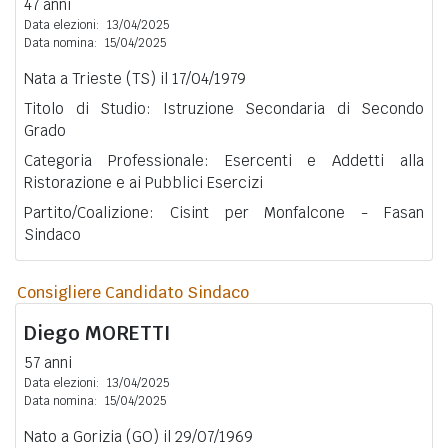
47 anni
Data elezioni:
13/04/2025
Data nomina:
15/04/2025
Nata a Trieste (TS) il 17/04/1979
Titolo di Studio: Istruzione Secondaria di Secondo
Grado
Categoria Professionale: Esercenti e Addetti alla
Ristorazione e ai Pubblici Esercizi
Partito/Coalizione: Cisint per Monfalcone - Fasan
Sindaco
Consigliere Candidato Sindaco
Diego
MORETTI
57 anni
Data elezioni:
13/04/2025
Data nomina:
15/04/2025
Nato a Gorizia (GO) il 29/07/1969