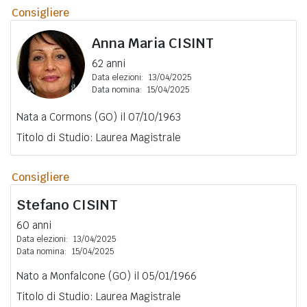
Consigliere
Anna Maria
CISINT
62 anni
Data elezioni:
13/04/2025
Data nomina:
15/04/2025
Nata a Cormons (GO) il 07/10/1963
Titolo di Studio: Laurea Magistrale
Consigliere
Stefano
CISINT
60 anni
Data elezioni:
13/04/2025
Data nomina:
15/04/2025
Nato a Monfalcone (GO) il 05/01/1966
Titolo di Studio: Laurea Magistrale