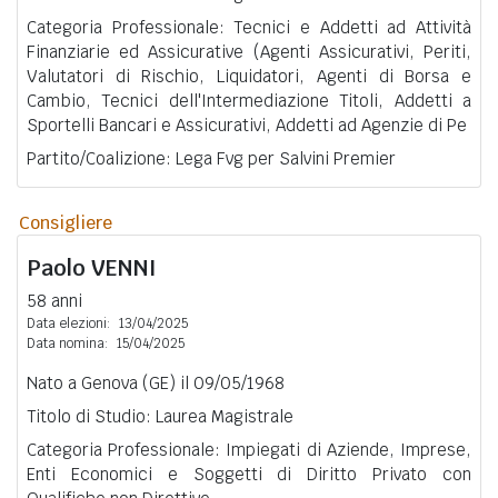
Categoria Professionale: Tecnici e Addetti ad Attività
Finanziarie ed Assicurative (Agenti Assicurativi, Periti,
Valutatori di Rischio, Liquidatori, Agenti di Borsa e
Cambio, Tecnici dell'Intermediazione Titoli, Addetti a
Sportelli Bancari e Assicurativi, Addetti ad Agenzie di Pe
Partito/Coalizione: Lega Fvg per Salvini Premier
Consigliere
Paolo
VENNI
58 anni
Data elezioni:
13/04/2025
Data nomina:
15/04/2025
Nato a Genova (GE) il 09/05/1968
Titolo di Studio: Laurea Magistrale
Categoria Professionale: Impiegati di Aziende, Imprese,
Enti Economici e Soggetti di Diritto Privato con