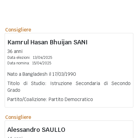
Consigliere
Kamrul Hasan Bhuijan
SANI
36 anni
Data elezioni:
13/04/2025
Data nomina:
15/04/2025
Nato a Bangladesh il 17/03/1990
Titolo di Studio: Istruzione Secondaria di Secondo
Grado
Partito/Coalizione: Partito Democratico
Consigliere
Alessandro
SAULLO