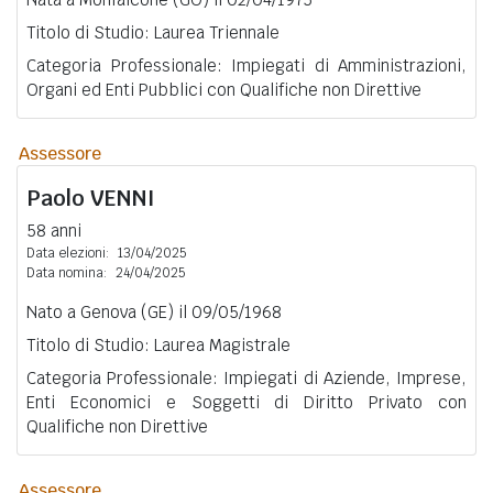
Titolo di Studio: Laurea Triennale
Categoria Professionale: Impiegati di Amministrazioni,
Organi ed Enti Pubblici con Qualifiche non Direttive
Assessore
Paolo
VENNI
58 anni
Data elezioni:
13/04/2025
Data nomina:
24/04/2025
Nato a Genova (GE) il 09/05/1968
Titolo di Studio: Laurea Magistrale
Categoria Professionale: Impiegati di Aziende, Imprese,
Enti Economici e Soggetti di Diritto Privato con
Qualifiche non Direttive
Assessore