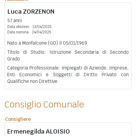
Luca
ZORZENON
57 anni
Data elezioni:
13/04/2025
Data nomina:
24/04/2025
Nato a Monfalcone (GO) il 05/01/1969
Titolo di Studio: Istruzione Secondaria di Secondo
Grado
Categoria Professionale: Impiegati di Aziende, Imprese,
Enti Economici e Soggetti di Diritto Privato con
Qualifiche non Direttive
Consiglio Comunale
Consigliere
Ermenegilda
ALOISIO