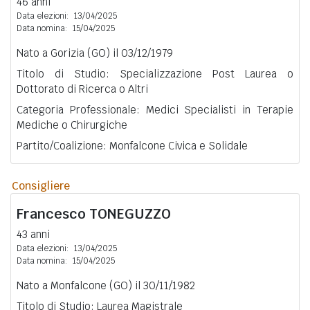
46 anni
Data elezioni:
13/04/2025
Data nomina:
15/04/2025
Nato a Gorizia (GO) il 03/12/1979
Titolo di Studio: Specializzazione Post Laurea o
Dottorato di Ricerca o Altri
Categoria Professionale: Medici Specialisti in Terapie
Mediche o Chirurgiche
Partito/Coalizione: Monfalcone Civica e Solidale
Consigliere
Francesco
TONEGUZZO
43 anni
Data elezioni:
13/04/2025
Data nomina:
15/04/2025
Nato a Monfalcone (GO) il 30/11/1982
Titolo di Studio: Laurea Magistrale