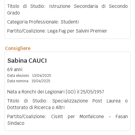
Titolo di Studio: Istruzione Secondaria di Secondo
Grado
Categoria Professionale: Studenti
Partito/Coalizione: Lega Fvg per Salvini Premier
Consigliere
Sabina
CAUCI
69 anni
Data elezioni:
13/04/2025
Data nomina:
15/04/2025
Nata a Ronchi dei Legionari (GO) il 25/05/1957
Titolo di Studio: Specializzazione Post Laurea o
Dottorato di Ricerca o Altri
Partito/Coalizione: Cisint per Monfalcone - Fasan
Sindaco