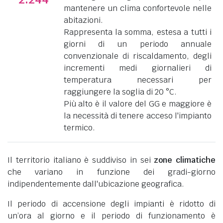
mantenere un clima confortevole nelle
abitazioni.
Rappresenta la somma, estesa a tutti i
giorni di un periodo annuale
convenzionale di riscaldamento, degli
incrementi medi giornalieri di
temperatura necessari per
raggiungere la soglia di 20 °C.
Più alto è il valore del GG e maggiore è
la necessità di tenere acceso l'impianto
termico.
Il territorio italiano è suddiviso in sei
zone climatiche
che variano in funzione dei gradi-giorno
indipendentemente dall'ubicazione geografica.
Il periodo di accensione degli impianti è ridotto di
un’ora al giorno e il periodo di funzionamento è