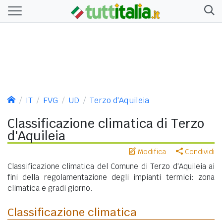
IT
FVG
UD
Terzo d'Aquileia
Classificazione climatica di Terzo
d'Aquileia
Modifica
Condividi
Classificazione climatica del Comune di Terzo d'Aquileia ai
fini della regolamentazione degli impianti termici: zona
climatica e gradi giorno.
Classificazione climatica