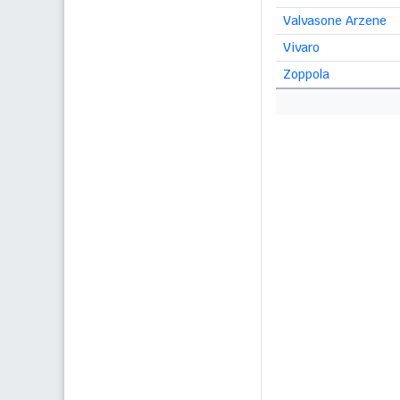
Valvasone Arzene
Vivaro
Zoppola