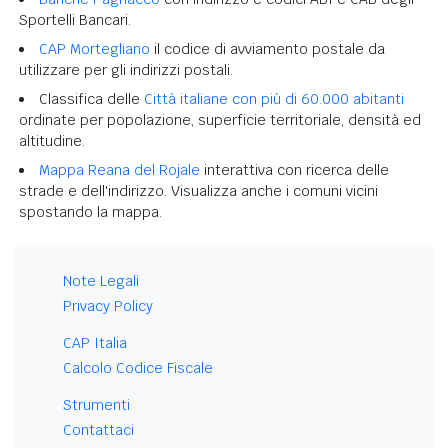
Sportelli Bancari.
CAP Mortegliano
il codice di avviamento postale da
utilizzare per gli indirizzi postali.
Classifica delle
Città italiane con più di 60.000 abitanti
ordinate per popolazione, superficie territoriale, densità ed
altitudine.
Mappa Reana del Rojale
interattiva con ricerca delle
strade e dell'indirizzo. Visualizza anche i comuni vicini
spostando la mappa.
Note Legali
Privacy Policy
CAP Italia
Calcolo Codice Fiscale
Strumenti
Contattaci