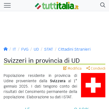
IT
FVG
UD
STAT
Cittadini Stranieri
Svizzeri in provincia di UD
Modifica
Condividi
Popolazione residente in provincia di
Udine proveniente dalla
Svizzera
al 1°
gennaio 2025. I dati tengono conto dei
risultati del Censimento permanente della
popolazione. Elaborazione su dati ISTAT.