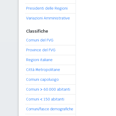
Presidenti delle Regioni
Variazioni Amministrative
Classifiche
Comuni del FVG
Province del FVG
Regioni italiane
Città Metropolitane
Comuni capoluogo
Comuni
>
60.000 abitanti
Comuni
<
150 abitanti
Comuni/fasce demografiche