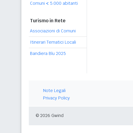
Comuni
<
5.000 abitanti
Turismo in Rete
Associazioni di Comuni
Itinerari Tematici Locali
Bandiera Blu 2025
Note Legali
Privacy Policy
© 2026 Gwind