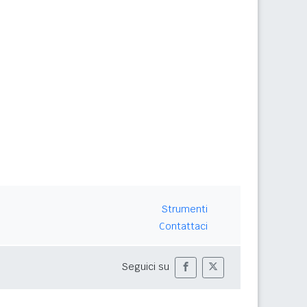
Strumenti
Contattaci
Seguici su