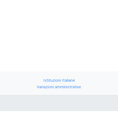
Istituzioni Italiane
Variazioni amministrative