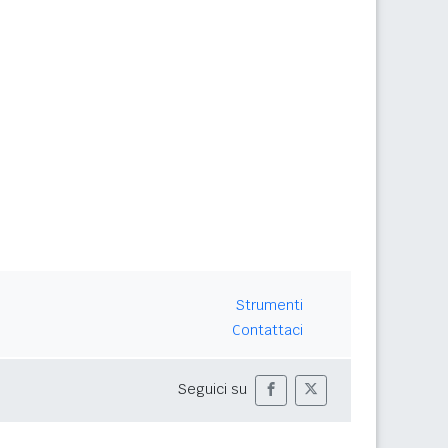
Strumenti
Contattaci
Seguici su