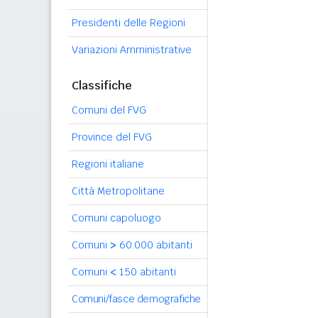
Presidenti delle Regioni
Variazioni Amministrative
Classifiche
Comuni del FVG
Province del FVG
Regioni italiane
Città Metropolitane
Comuni capoluogo
Comuni
>
60.000 abitanti
Comuni
<
150 abitanti
Comuni/fasce demografiche