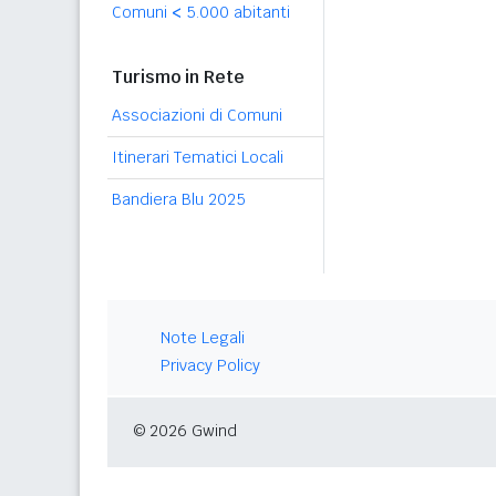
Comuni
<
5.000 abitanti
Turismo in Rete
Associazioni di Comuni
Itinerari Tematici Locali
Bandiera Blu 2025
Note Legali
Privacy Policy
© 2026 Gwind