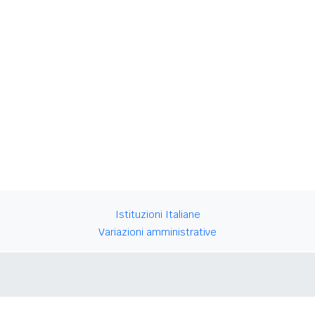
Istituzioni Italiane
Variazioni amministrative