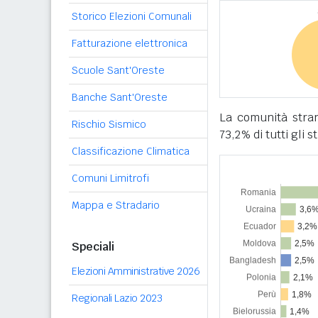
Storico Elezioni Comunali
Fatturazione elettronica
Scuole Sant'Oreste
Banche Sant'Oreste
La comunità stra
Rischio Sismico
73,2% di tutti gli s
Classificazione Climatica
Comuni Limitrofi
Mappa e Stradario
Speciali
Elezioni Amministrative 2026
Regionali Lazio 2023