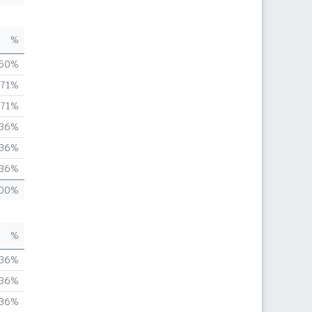
%
,50%
,71%
,71%
,36%
,36%
,36%
,00%
%
,36%
,36%
,36%