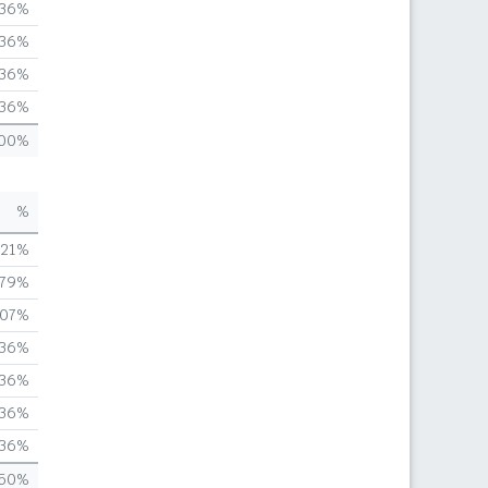
,36%
,36%
,36%
,36%
,00%
%
,21%
,79%
,07%
,36%
,36%
,36%
,36%
,50%