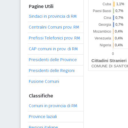
Pagine Utili
Sindaci in provincia di RM
Centralini Comuni prov. RM
Prefissi Telefonici prov. RM
CAP comuni in prov. di RM
Presidenti delle Province
Presidenti delle Regioni
Fusione Comuni
Classifiche
Comuni in provincia di RM
Province laziali
Regioni italiane