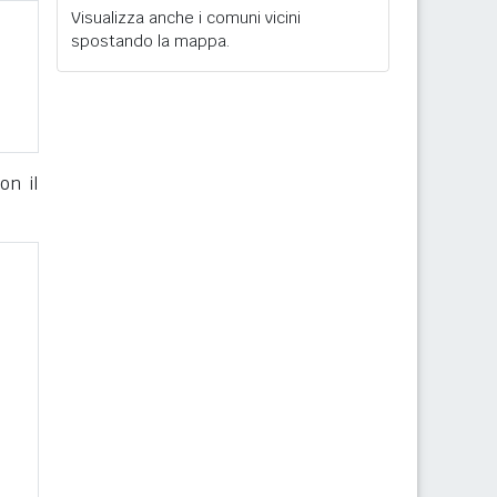
Visualizza anche i comuni vicini
spostando la mappa.
on il