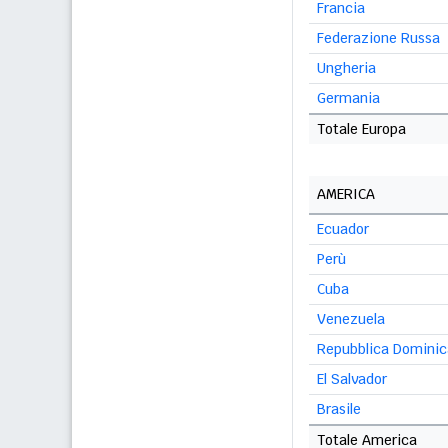
Francia
Federazione Russa
Ungheria
Germania
Totale Europa
AMERICA
Ecuador
Perù
Cuba
Venezuela
Repubblica Domini
El Salvador
Brasile
Totale America