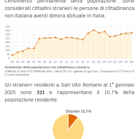
Censimento permanente della popolazione. Sono
considerati cittadini stranieri le persone di cittadinanza
non italiana aventi dimora abituale in Italia.
Gli stranieri residenti a San Vito Romano al 1° gennaio
2025 sono
321
e rappresentano il 10,7% della
popolazione residente.