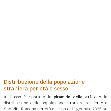
Distribuzione della popolazione
straniera per età e sesso
In basso è riportata la
piramide delle età
con la
distribuzione della popolazione straniera residente a
San Vito Romano per età e sesso al 1° gennaio 2025 su