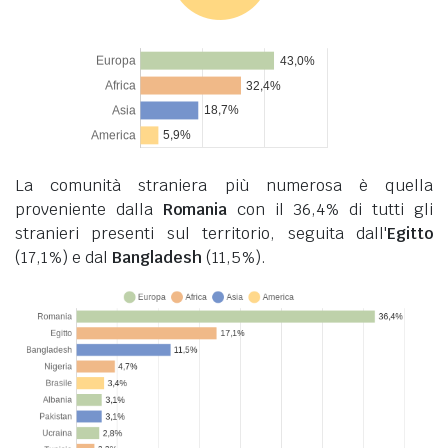
La comunità straniera più numerosa è quella
proveniente dalla
Romania
con il 36,4% di tutti gli
stranieri presenti sul territorio, seguita dall'
Egitto
(17,1%) e dal
Bangladesh
(11,5%).