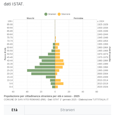
dati ISTAT.
Età
Stranieri