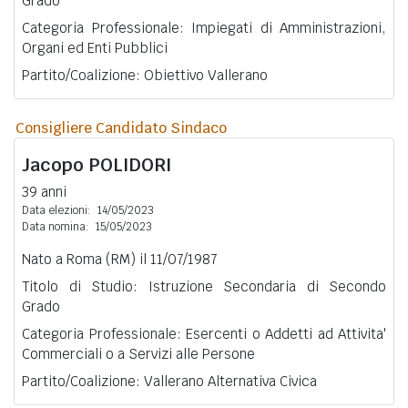
Grado
Categoria Professionale: Impiegati di Amministrazioni,
Organi ed Enti Pubblici
Partito/Coalizione: Obiettivo Vallerano
Consigliere Candidato Sindaco
Jacopo
POLIDORI
39 anni
Data elezioni:
14/05/2023
Data nomina:
15/05/2023
Nato a Roma (RM) il 11/07/1987
Titolo di Studio: Istruzione Secondaria di Secondo
Grado
Categoria Professionale: Esercenti o Addetti ad Attivita'
Commerciali o a Servizi alle Persone
Partito/Coalizione: Vallerano Alternativa Civica