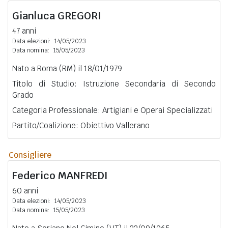
Gianluca
GREGORI
47 anni
Data elezioni:
14/05/2023
Data nomina:
15/05/2023
Nato a Roma (RM) il 18/01/1979
Titolo di Studio: Istruzione Secondaria di Secondo
Grado
Categoria Professionale: Artigiani e Operai Specializzati
Partito/Coalizione: Obiettivo Vallerano
Consigliere
Federico
MANFREDI
60 anni
Data elezioni:
14/05/2023
Data nomina:
15/05/2023