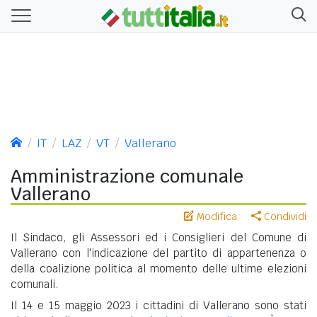
IT
LAZ
VT
Vallerano
Amministrazione comunale
Vallerano
Modifica
Condividi
Il Sindaco, gli Assessori ed i Consiglieri del Comune di
Vallerano con l'indicazione del partito di appartenenza o
della coalizione politica al momento delle ultime elezioni
comunali.
Il 14 e 15 maggio 2023 i cittadini di Vallerano sono stati