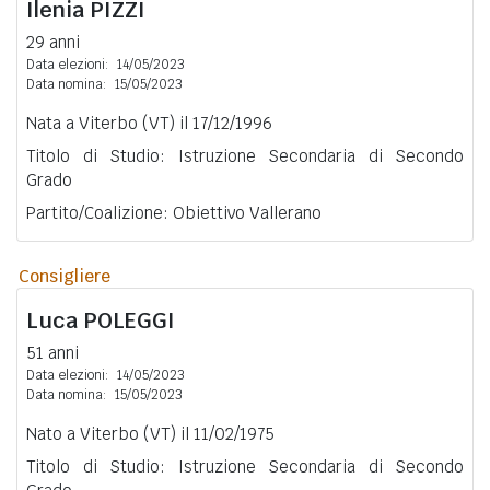
Ilenia
PIZZI
29 anni
Data elezioni:
14/05/2023
Data nomina:
15/05/2023
Nata a Viterbo (VT) il 17/12/1996
Titolo di Studio: Istruzione Secondaria di Secondo
Grado
Partito/Coalizione: Obiettivo Vallerano
Consigliere
Luca
POLEGGI
51 anni
Data elezioni:
14/05/2023
Data nomina:
15/05/2023
Nato a Viterbo (VT) il 11/02/1975
Titolo di Studio: Istruzione Secondaria di Secondo