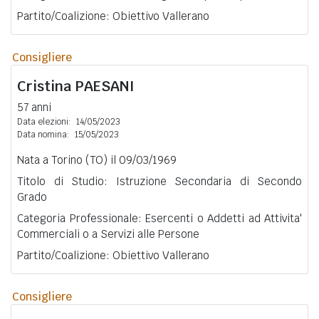
Partito/Coalizione: Obiettivo Vallerano
Consigliere
Cristina
PAESANI
57 anni
Data elezioni:
14/05/2023
Data nomina:
15/05/2023
Nata a Torino (TO) il 09/03/1969
Titolo di Studio: Istruzione Secondaria di Secondo
Grado
Categoria Professionale: Esercenti o Addetti ad Attivita'
Commerciali o a Servizi alle Persone
Partito/Coalizione: Obiettivo Vallerano
Consigliere