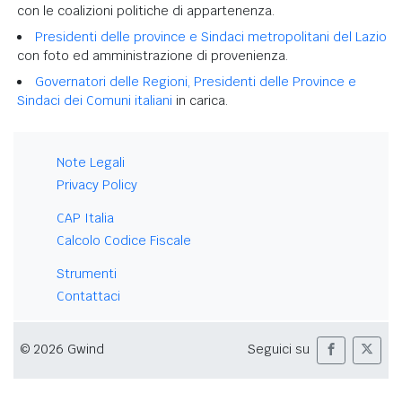
con le coalizioni politiche di appartenenza.
Presidenti delle province e Sindaci metropolitani del Lazio
con foto ed amministrazione di provenienza.
Governatori delle Regioni, Presidenti delle Province e
Sindaci dei Comuni italiani
in carica.
Note Legali
Privacy Policy
CAP Italia
Calcolo Codice Fiscale
Strumenti
Contattaci
© 2026 Gwind
Seguici su