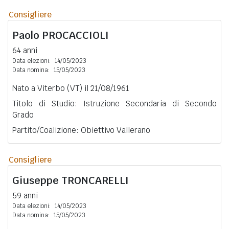
Consigliere
Paolo
PROCACCIOLI
64 anni
Data elezioni:
14/05/2023
Data nomina:
15/05/2023
Nato a Viterbo (VT) il 21/08/1961
Titolo di Studio: Istruzione Secondaria di Secondo
Grado
Partito/Coalizione: Obiettivo Vallerano
Consigliere
Giuseppe
TRONCARELLI
59 anni
Data elezioni:
14/05/2023
Data nomina:
15/05/2023