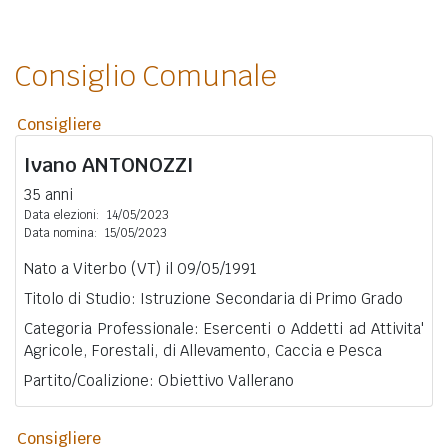
Consiglio Comunale
Consigliere
Ivano
ANTONOZZI
35 anni
Data elezioni:
14/05/2023
Data nomina:
15/05/2023
Nato a Viterbo (VT) il 09/05/1991
Titolo di Studio: Istruzione Secondaria di Primo Grado
Categoria Professionale: Esercenti o Addetti ad Attivita'
Agricole, Forestali, di Allevamento, Caccia e Pesca
Partito/Coalizione: Obiettivo Vallerano
Consigliere