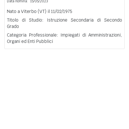
Data nomina:
15/05/2023
Nato a Viterbo (VT) il 11/02/1975
Titolo di Studio: Istruzione Secondaria di Secondo
Grado
Categoria Professionale: Impiegati di Amministrazioni,
Organi ed Enti Pubblici