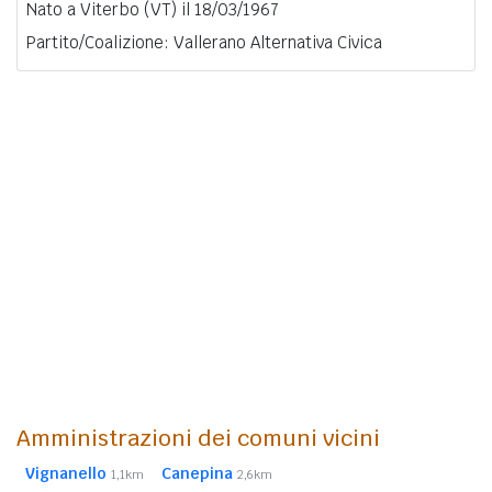
Nato a Viterbo (VT) il 18/03/1967
Partito/Coalizione: Vallerano Alternativa Civica
Amministrazioni dei comuni vicini
Vignanello
Canepina
1,1km
2,6km