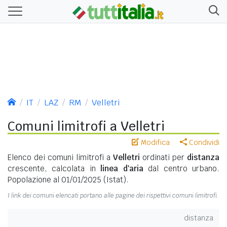
IT
LAZ
RM
Velletri
Comuni limitrofi a Velletri
Modifica
Condividi
Elenco dei comuni limitrofi a
Velletri
ordinati per
distanza
crescente, calcolata in
linea d'aria
dal centro urbano.
Popolazione al 01/01/2025 (Istat).
I link dei comuni elencati portano alle pagine dei rispettivi comuni limitrofi.
distanza