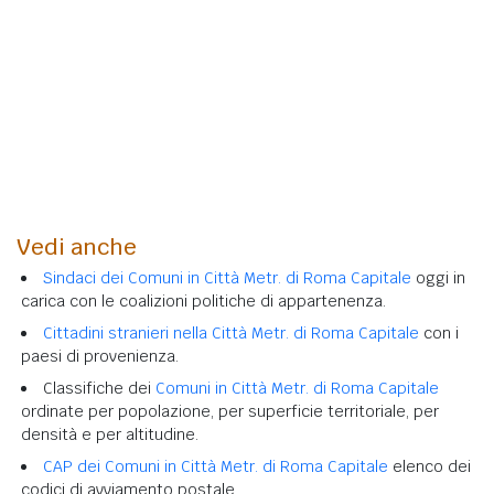
Vedi anche
Sindaci dei Comuni in Città Metr. di Roma Capitale
oggi in
carica con le coalizioni politiche di appartenenza.
Cittadini stranieri nella Città Metr. di Roma Capitale
con i
paesi di provenienza.
Classifiche dei
Comuni in Città Metr. di Roma Capitale
ordinate per popolazione, per superficie territoriale, per
densità e per altitudine.
CAP dei Comuni in Città Metr. di Roma Capitale
elenco dei
codici di avviamento postale.