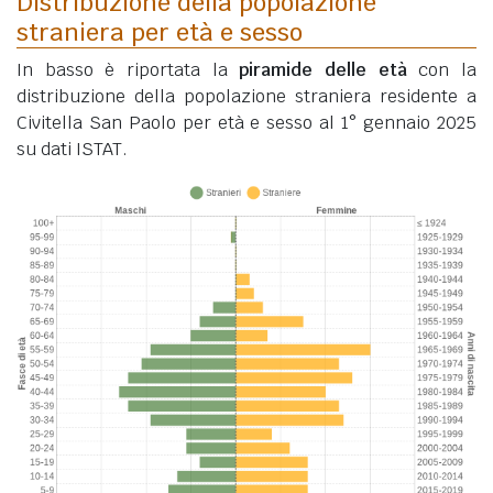
Distribuzione della popolazione
straniera per età e sesso
In basso è riportata la
piramide delle età
con la
distribuzione della popolazione straniera residente a
Civitella San Paolo per età e sesso al 1° gennaio 2025
su dati ISTAT.