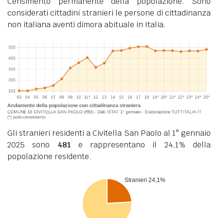
Censimento permanente della popolazione. Sono
considerati cittadini stranieri le persone di cittadinanza
non italiana aventi dimora abituale in Italia.
Gli stranieri residenti a Civitella San Paolo al 1° gennaio
2025 sono
481
e rappresentano il 24,1% della
popolazione residente.