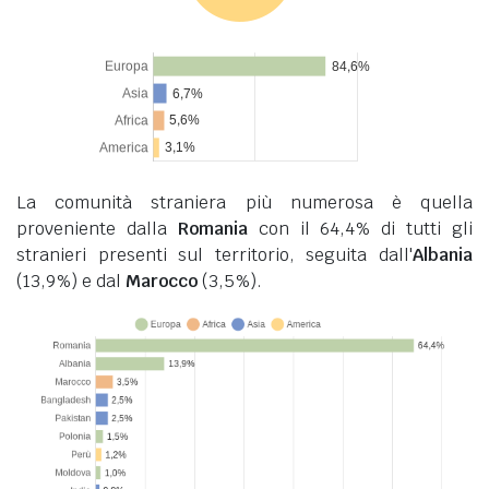
La comunità straniera più numerosa è quella
proveniente dalla
Romania
con il 64,4% di tutti gli
stranieri presenti sul territorio, seguita dall'
Albania
(13,9%) e dal
Marocco
(3,5%).