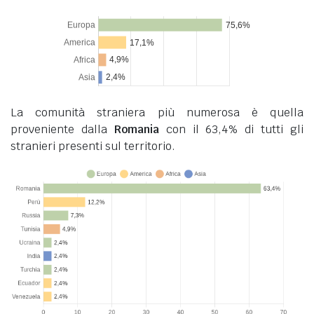
La comunità straniera più numerosa è quella
proveniente dalla
Romania
con il 63,4% di tutti gli
stranieri presenti sul territorio.