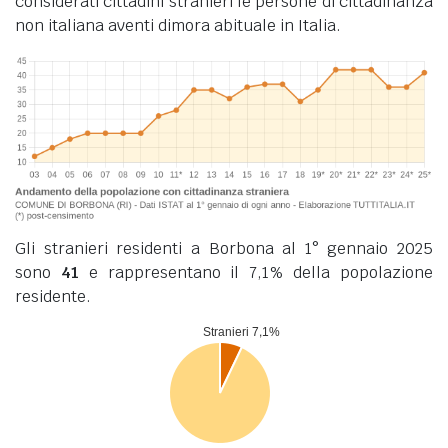
considerati cittadini stranieri le persone di cittadinanza
non italiana aventi dimora abituale in Italia.
Gli stranieri residenti a Borbona al 1° gennaio 2025
sono
41
e rappresentano il 7,1% della popolazione
residente.