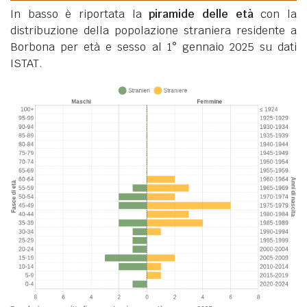
In basso è riportata la
piramide delle età
con la
distribuzione della popolazione straniera residente a
Borbona per età e sesso al 1° gennaio 2025 su dati
ISTAT.