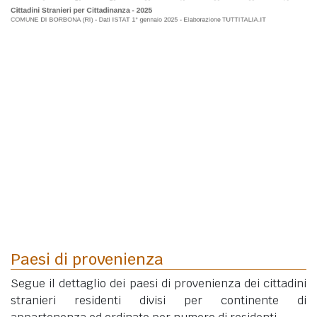
Paesi di provenienza
Segue il dettaglio dei paesi di provenienza dei cittadini
stranieri residenti divisi per continente di