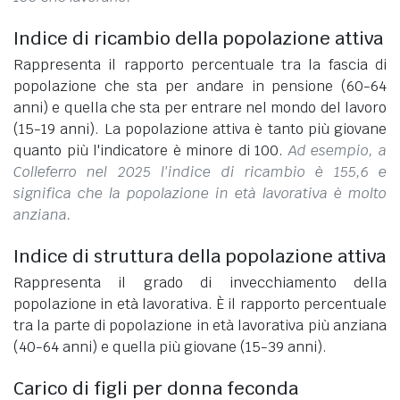
Indice di ricambio della popolazione attiva
Rappresenta il rapporto percentuale tra la fascia di
popolazione che sta per andare in pensione (60-64
anni) e quella che sta per entrare nel mondo del lavoro
(15-19 anni). La popolazione attiva è tanto più giovane
quanto più l'indicatore è minore di 100.
Ad esempio, a
Colleferro nel 2025 l'indice di ricambio è 155,6 e
significa che la popolazione in età lavorativa è molto
anziana.
Indice di struttura della popolazione attiva
Rappresenta il grado di invecchiamento della
popolazione in età lavorativa. È il rapporto percentuale
tra la parte di popolazione in età lavorativa più anziana
(40-64 anni) e quella più giovane (15-39 anni).
Carico di figli per donna feconda