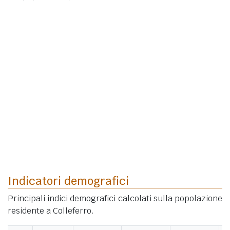
Indicatori demografici
Principali indici demografici calcolati sulla popolazione
residente a Colleferro.