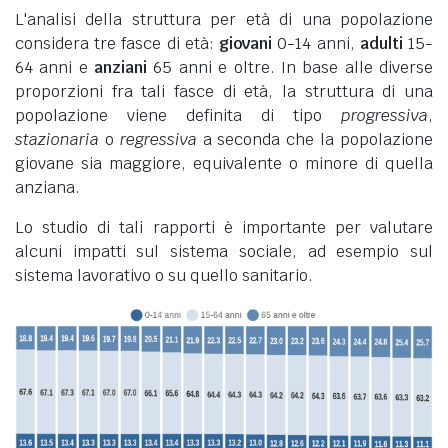
L'analisi della struttura per età di una popolazione
considera tre fasce di età:
giovani
0-14 anni,
adulti
15-
64 anni e
anziani
65 anni e oltre. In base alle diverse
proporzioni fra tali fasce di età, la struttura di una
popolazione viene definita di tipo
progressiva
,
stazionaria
o
regressiva
a seconda che la popolazione
giovane sia maggiore, equivalente o minore di quella
anziana.
Lo studio di tali rapporti è importante per valutare
alcuni impatti sul sistema sociale, ad esempio sul
sistema lavorativo o su quello sanitario.