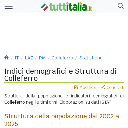
IT
LAZ
RM
Colleferro
Statistiche
Indici demografici e Struttura di
Colleferro
Modifica
Condividi
Struttura della popolazione e indicatori demografici di
Colleferro
negli ultimi anni. Elaborazioni su dati ISTAT
Struttura della popolazione dal 2002 al
2025