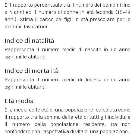
È il rapporto percentuale tra il numero dei bambini fino
a 4 anni ed il numero di donne in età feconda (15-49
anni). Stima il carico dei figli in età prescolare per le
mamme lavoratrici.
Indice di natalità
Rappresenta il numero medio di nascite in un anno
ogni mille abitanti.
Indice di mortalità
Rappresenta il numero medio di decessi in un anno
ogni mille abitanti.
Età media
È la media delle età di una popolazione, calcolata come
il rapporto tra la somma delle età di tutti gli individui e
il numero della popolazione residente. Da non
confondere con l'aspettativa di vita di una popolazione.