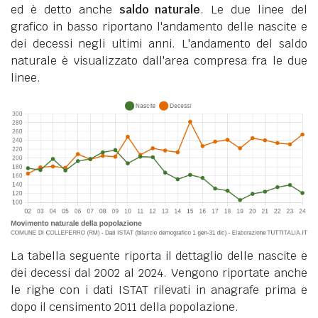
ed è detto anche
saldo naturale
. Le due linee del
grafico in basso riportano l'andamento delle nascite e
dei decessi negli ultimi anni. L'andamento del saldo
naturale è visualizzato dall'area compresa fra le due
linee.
La tabella seguente riporta il dettaglio delle nascite e
dei decessi dal 2002 al 2024. Vengono riportate anche
le righe con i dati ISTAT rilevati in anagrafe prima e
dopo il censimento 2011 della popolazione.