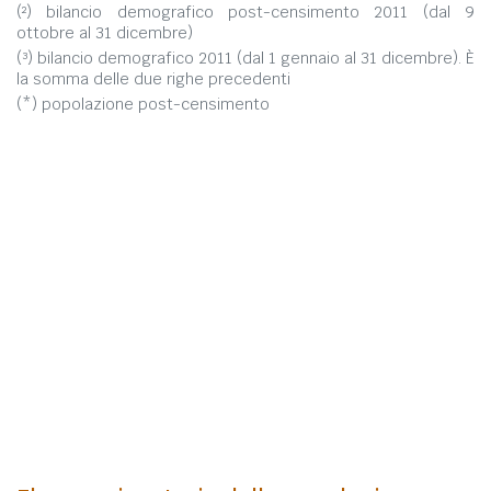
(²) bilancio demografico post-censimento 2011 (dal 9
ottobre al 31 dicembre)
(³) bilancio demografico 2011 (dal 1 gennaio al 31 dicembre). È
la somma delle due righe precedenti
(*) popolazione post-censimento