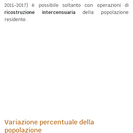
2011-2017) è possibile soltanto con operazioni di
ricostruzione intercensuaria
della popolazione
residente.
Variazione percentuale della
popolazione