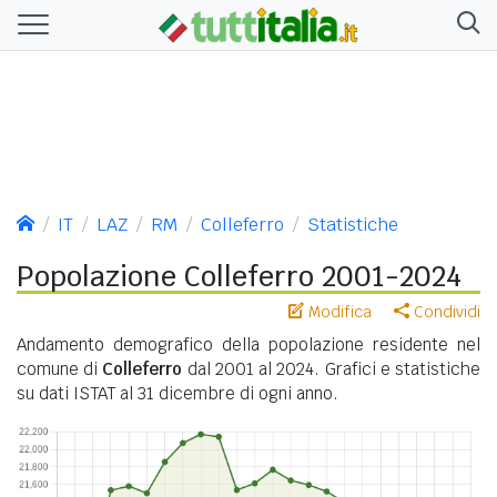
IT
LAZ
RM
Colleferro
Statistiche
Popolazione Colleferro 2001-2024
Modifica
Condividi
Andamento demografico della popolazione residente nel
comune di
Colleferro
dal 2001 al 2024. Grafici e statistiche
su dati ISTAT al 31 dicembre di ogni anno.