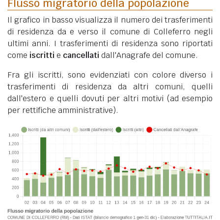
Flusso migratorio della popolazione
Il grafico in basso visualizza il numero dei trasferimenti
di residenza da e verso il comune di Colleferro negli
ultimi anni. I trasferimenti di residenza sono riportati
come
iscritti
e
cancellati
dall'Anagrafe del comune.
Fra gli iscritti, sono evidenziati con colore diverso i
trasferimenti di residenza da altri comuni, quelli
dall'estero e quelli dovuti per altri motivi (ad esempio
per rettifiche amministrative).