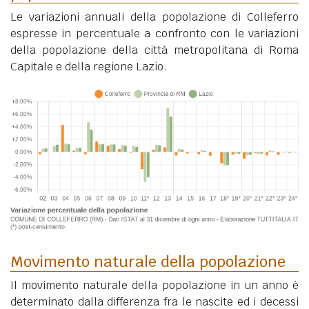
Le variazioni annuali della popolazione di Colleferro
espresse in percentuale a confronto con le variazioni
della popolazione della città metropolitana di Roma
Capitale e della regione Lazio.
Movimento naturale della popolazione
Il movimento naturale della popolazione in un anno è
determinato dalla differenza fra le nascite ed i decessi