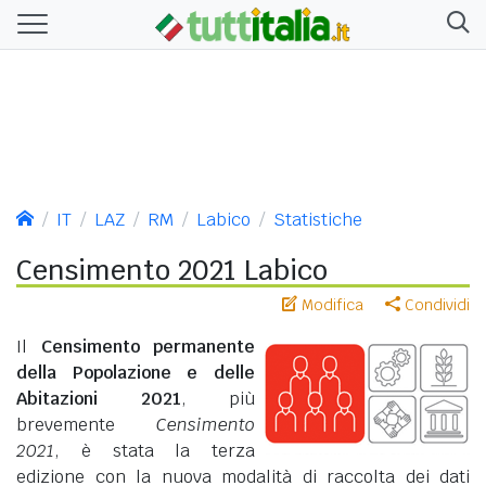
IT
LAZ
RM
Labico
Statistiche
Censimento 2021 Labico
Modifica
Condividi
Il
Censimento permanente
della Popolazione e delle
Abitazioni 2021
, più
brevemente
Censimento
2021
, è stata la terza
edizione con la nuova modalità di raccolta dei dati