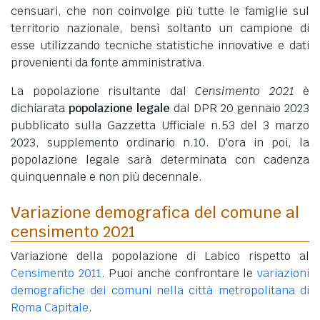
censuari, che non coinvolge più tutte le famiglie sul
territorio nazionale, bensì soltanto un campione di
esse utilizzando tecniche statistiche innovative e dati
provenienti da fonte amministrativa.
La popolazione risultante dal
Censimento 2021
è
dichiarata
popolazione legale
dal DPR 20 gennaio 2023
pubblicato sulla Gazzetta Ufficiale n.53 del 3 marzo
2023, supplemento ordinario n.10. D'ora in poi, la
popolazione legale sarà determinata con cadenza
quinquennale e non più decennale.
Variazione demografica del comune al
censimento 2021
Variazione della popolazione di Labico rispetto al
Censimento 2011
. Puoi anche confrontare le
variazioni
demografiche dei comuni nella città metropolitana di
Roma Capitale
.