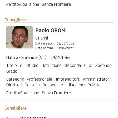
Partito/Coalizione: Senza Frontiere
Consigliere
Paolo
ORONI
61 anni
Data elezioni:
12/06/2022
Data nomina:
13/06/2022
Nato a Capranica (VT) il 29/12/1964
Titolo di Studio: Istruzione Secondaria di Secondo
Grado
Categoria Professionale: Imprenditori, Amministratori,
Direttori, Gestori e Responsabili di Aziende Private
Partito/Coalizione: Senza Frontiere
Consigliere