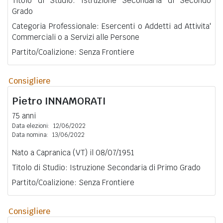
Titolo di Studio: Istruzione Secondaria di Secondo
Grado
Categoria Professionale: Esercenti o Addetti ad Attivita'
Commerciali o a Servizi alle Persone
Partito/Coalizione: Senza Frontiere
Consigliere
Pietro
INNAMORATI
75 anni
Data elezioni:
12/06/2022
Data nomina:
13/06/2022
Nato a Capranica (VT) il 08/07/1951
Titolo di Studio: Istruzione Secondaria di Primo Grado
Partito/Coalizione: Senza Frontiere
Consigliere