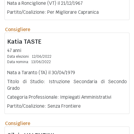
Nata a Ronciglione (VT) il 21/12/1967
Partito/Coalizione: Per Migliorare Capranica
Consigliere
Katia
TASTE
47 anni
Data elezioni:
12/06/2022
Data nomina:
13/06/2022
Nata a Taranto (TA) il 30/04/1979
Titolo di Studio: Istruzione Secondaria di Secondo
Grado
Categoria Professionale: Impiegati Amministrativi
Partito/Coalizione: Senza Frontiere
Consigliere