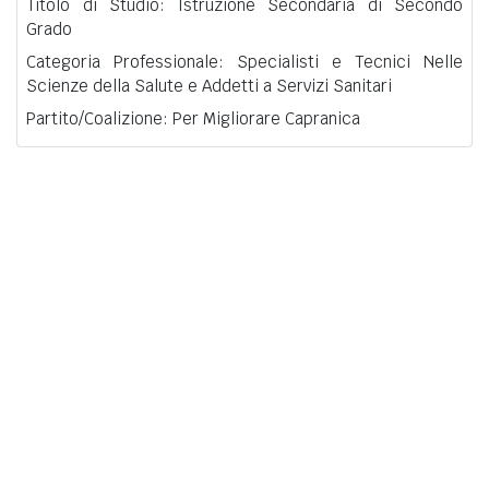
Titolo di Studio: Istruzione Secondaria di Secondo
Grado
Categoria Professionale: Specialisti e Tecnici Nelle
Scienze della Salute e Addetti a Servizi Sanitari
Partito/Coalizione: Per Migliorare Capranica