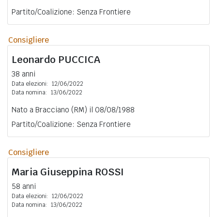
Partito/Coalizione: Senza Frontiere
Consigliere
Leonardo
PUCCICA
38 anni
Data elezioni:
12/06/2022
Data nomina:
13/06/2022
Nato a Bracciano (RM) il 08/08/1988
Partito/Coalizione: Senza Frontiere
Consigliere
Maria Giuseppina
ROSSI
58 anni
Data elezioni:
12/06/2022
Data nomina:
13/06/2022