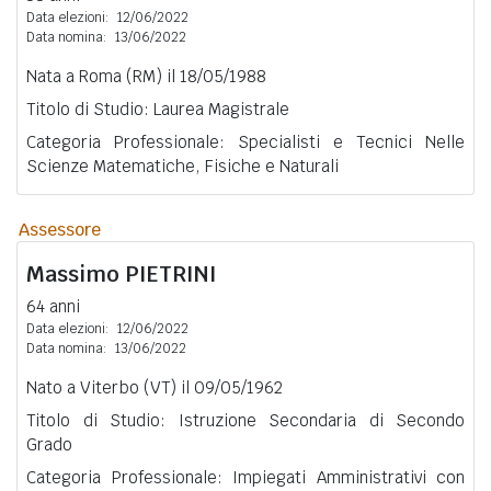
Data elezioni:
12/06/2022
Data nomina:
13/06/2022
Nata a Roma (RM) il 18/05/1988
Titolo di Studio: Laurea Magistrale
Categoria Professionale: Specialisti e Tecnici Nelle
Scienze Matematiche, Fisiche e Naturali
Assessore
Massimo
PIETRINI
64 anni
Data elezioni:
12/06/2022
Data nomina:
13/06/2022
Nato a Viterbo (VT) il 09/05/1962
Titolo di Studio: Istruzione Secondaria di Secondo
Grado
Categoria Professionale: Impiegati Amministrativi con