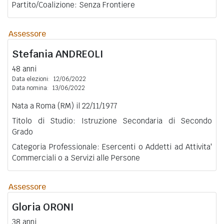
Partito/Coalizione: Senza Frontiere
Assessore
Stefania
ANDREOLI
48 anni
Data elezioni:
12/06/2022
Data nomina:
13/06/2022
Nata a Roma (RM) il 22/11/1977
Titolo di Studio: Istruzione Secondaria di Secondo
Grado
Categoria Professionale: Esercenti o Addetti ad Attivita'
Commerciali o a Servizi alle Persone
Assessore
Gloria
ORONI
38 anni