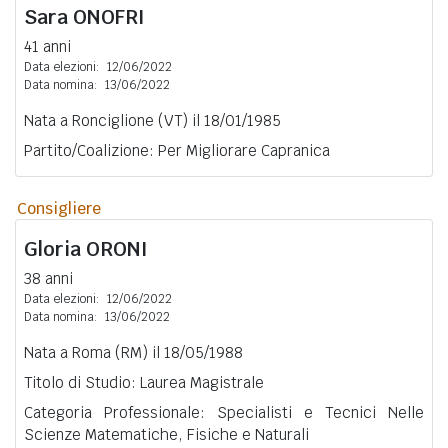
Sara
ONOFRI
41 anni
Data elezioni:
12/06/2022
Data nomina:
13/06/2022
Nata a Ronciglione (VT) il 18/01/1985
Partito/Coalizione: Per Migliorare Capranica
Consigliere
Gloria
ORONI
38 anni
Data elezioni:
12/06/2022
Data nomina:
13/06/2022
Nata a Roma (RM) il 18/05/1988
Titolo di Studio: Laurea Magistrale
Categoria Professionale: Specialisti e Tecnici Nelle
Scienze Matematiche, Fisiche e Naturali