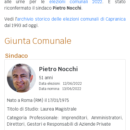
alle urne per le
elezioni comunali 2022
. È stato
riconfermato il sindaco
Pietro Nocchi
.
Vedi l'
archivio storico delle elezioni comunali di Capranica
dal 1993 ad oggi.
Giunta Comunale
Sindaco
Pietro Nocchi
51 anni
Data elezioni:
12/06/2022
Data nomina:
13/06/2022
Nato a Roma (RM) il 17/01/1975
Titolo di Studio: Laurea Magistrale
Categoria Professionale: Imprenditori, Amministratori,
Direttori, Gestori e Responsabili di Aziende Private