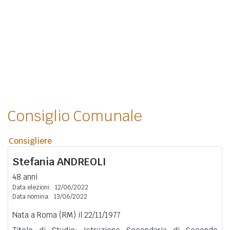
Consiglio Comunale
Consigliere
Stefania
ANDREOLI
48 anni
Data elezioni:
12/06/2022
Data nomina:
13/06/2022
Nata a Roma (RM) il 22/11/1977