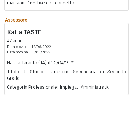
mansioni Direttive e di concetto
Assessore
Katia
TASTE
47 anni
Data elezioni:
12/06/2022
Data nomina:
13/06/2022
Nata a Taranto (TA) il 30/04/1979
Titolo di Studio: Istruzione Secondaria di Secondo
Grado
Categoria Professionale: Impiegati Amministrativi