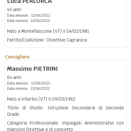
Luca
PERLORCA
45 anni
Data elezioni:
12/06/2022
Data nomina:
13/06/2022
Nato a Montefiascone (VT) il 04/02/1981
Partito/Coalizione: Obiettivo Capranica
Consigliere
Massimo
PIETRINI
64 anni
Data elezioni:
12/06/2022
Data nomina:
13/06/2022
Nato a Viterbo (VT) il 09/05/1962
Titolo di Studio: Istruzione Secondaria di Secondo
Grado
Categoria Professionale: Impiegati Amministrativi con
mansioni Direttive e di concetto