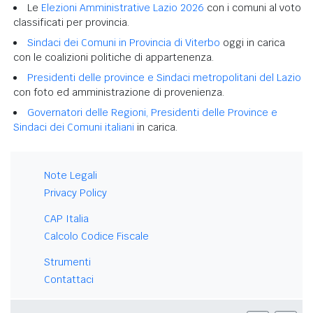
Le
Elezioni Amministrative Lazio 2026
con i comuni al voto
classificati per provincia.
Sindaci dei Comuni in Provincia di Viterbo
oggi in carica
con le coalizioni politiche di appartenenza.
Presidenti delle province e Sindaci metropolitani del Lazio
con foto ed amministrazione di provenienza.
Governatori delle Regioni, Presidenti delle Province e
Sindaci dei Comuni italiani
in carica.
Note Legali
Privacy Policy
CAP Italia
Calcolo Codice Fiscale
Strumenti
Contattaci