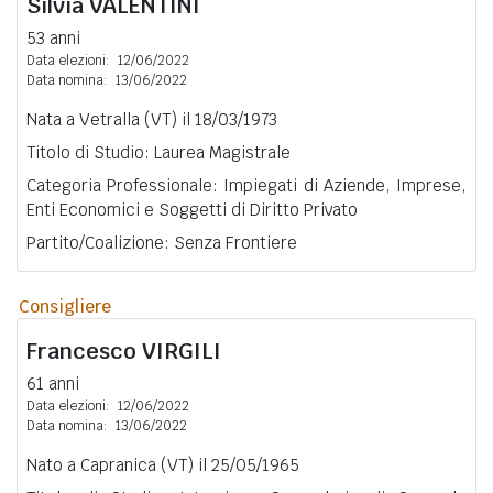
Silvia
VALENTINI
53 anni
Data elezioni:
12/06/2022
Data nomina:
13/06/2022
Nata a Vetralla (VT) il 18/03/1973
Titolo di Studio: Laurea Magistrale
Categoria Professionale: Impiegati di Aziende, Imprese,
Enti Economici e Soggetti di Diritto Privato
Partito/Coalizione: Senza Frontiere
Consigliere
Francesco
VIRGILI
61 anni
Data elezioni:
12/06/2022
Data nomina:
13/06/2022
Nato a Capranica (VT) il 25/05/1965