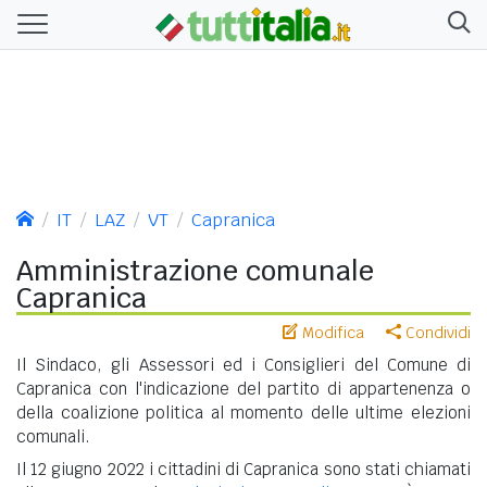
IT
LAZ
VT
Capranica
Amministrazione comunale
Capranica
Modifica
Condividi
Il Sindaco, gli Assessori ed i Consiglieri del Comune di
Capranica con l'indicazione del partito di appartenenza o
della coalizione politica al momento delle ultime elezioni
comunali.
Il 12 giugno 2022 i cittadini di Capranica sono stati chiamati