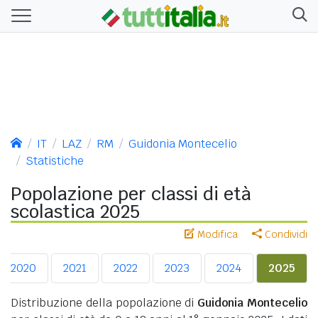
IT
LAZ
RM
Guidonia Montecelio
Statistiche
Popolazione per classi di età
scolastica 2025
Modifica
Condividi
2020
2021
2022
2023
2024
2025
Distribuzione della popolazione di
Guidonia Montecelio