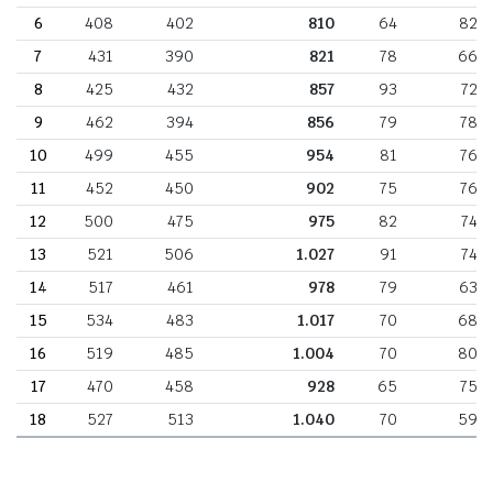
6
408
402
810
64
82
7
431
390
821
78
66
8
425
432
857
93
72
9
462
394
856
79
78
10
499
455
954
81
76
11
452
450
902
75
76
12
500
475
975
82
74
13
521
506
1.027
91
74
14
517
461
978
79
63
15
534
483
1.017
70
68
16
519
485
1.004
70
80
17
470
458
928
65
75
18
527
513
1.040
70
59