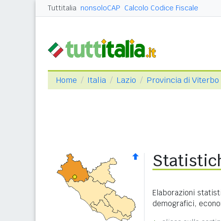
Tuttitalia
nonsoloCAP
Calcolo Codice Fiscale
Home
Italia
Lazio
Provincia di Viterbo
Statistic
Elaborazioni statist
demografici, economi