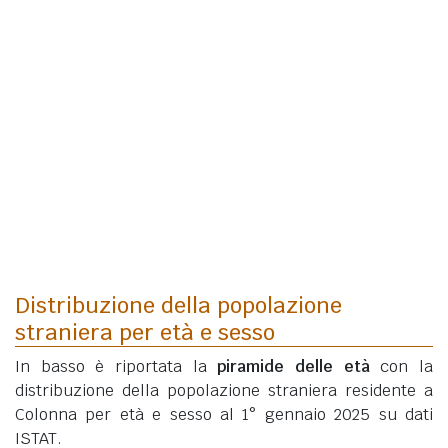
Distribuzione della popolazione
straniera per età e sesso
In basso è riportata la
piramide delle età
con la
distribuzione della popolazione straniera residente a
Colonna per età e sesso al 1° gennaio 2025 su dati
ISTAT.