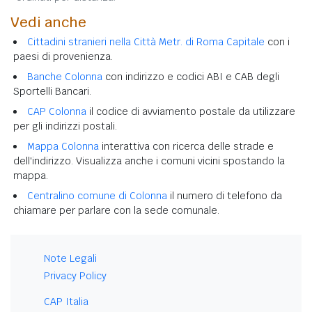
Vedi anche
Cittadini stranieri nella Città Metr. di Roma Capitale
con i
paesi di provenienza.
Banche Colonna
con indirizzo e codici ABI e CAB degli
Sportelli Bancari.
CAP Colonna
il codice di avviamento postale da utilizzare
per gli indirizzi postali.
Mappa Colonna
interattiva con ricerca delle strade e
dell'indirizzo. Visualizza anche i comuni vicini spostando la
mappa.
Centralino comune di Colonna
il numero di telefono da
chiamare per parlare con la sede comunale.
Note Legali
Privacy Policy
CAP Italia