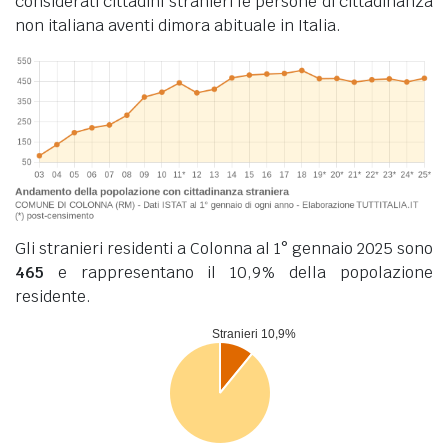
considerati cittadini stranieri le persone di cittadinanza
non italiana aventi dimora abituale in Italia.
Gli stranieri residenti a Colonna al 1° gennaio 2025 sono
465
e rappresentano il 10,9% della popolazione
residente.