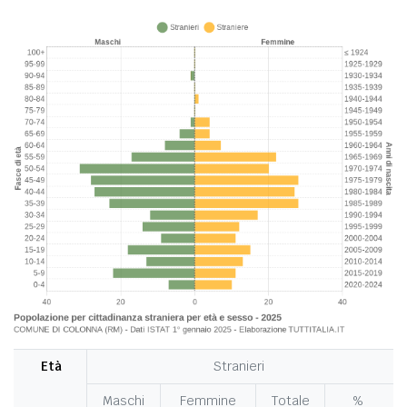
Età
Stranieri
Maschi
Femmine
Totale
%