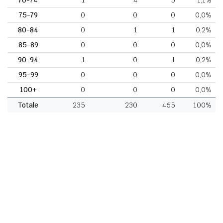
75-79
0
0
0
0,0%
80-84
0
1
1
0,2%
85-89
0
0
0
0,0%
90-94
1
0
1
0,2%
95-99
0
0
0
0,0%
100+
0
0
0
0,0%
Totale
235
230
465
100%