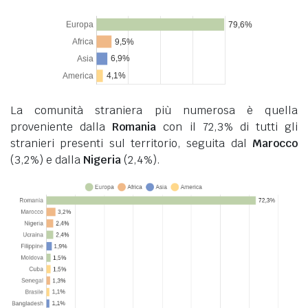
La comunità straniera più numerosa è quella
proveniente dalla
Romania
con il 72,3% di tutti gli
stranieri presenti sul territorio, seguita dal
Marocco
(3,2%) e dalla
Nigeria
(2,4%).