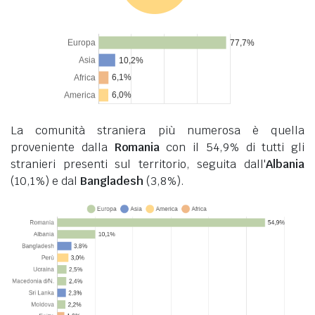
La comunità straniera più numerosa è quella
proveniente dalla
Romania
con il 54,9% di tutti gli
stranieri presenti sul territorio, seguita dall'
Albania
(10,1%) e dal
Bangladesh
(3,8%).