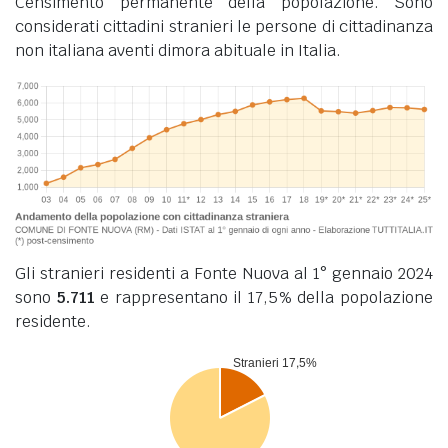
Censimento permanente della popolazione. Sono
considerati cittadini stranieri le persone di cittadinanza
non italiana aventi dimora abituale in Italia.
Gli stranieri residenti a Fonte Nuova al 1° gennaio 2024
sono
5.711
e rappresentano il 17,5% della popolazione
residente.