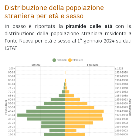
Distribuzione della popolazione
straniera per età e sesso
In basso è riportata la
piramide delle età
con la
distribuzione della popolazione straniera residente a
Fonte Nuova per età e sesso al 1° gennaio 2024 su dati
ISTAT.