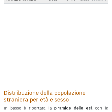
Distribuzione della popolazione
straniera per età e sesso
In basso è riportata la
piramide delle età
con la