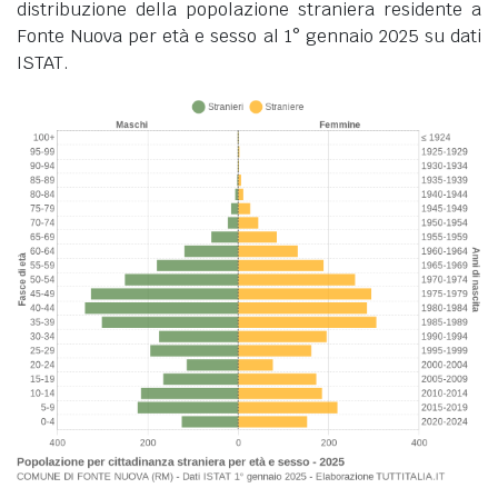
distribuzione della popolazione straniera residente a
Fonte Nuova per età e sesso al 1° gennaio 2025 su dati
ISTAT.