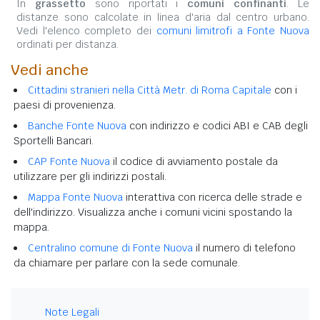
In
grassetto
sono riportati i
comuni confinanti
. Le
distanze sono calcolate in linea d'aria dal centro urbano.
Vedi l'elenco completo dei
comuni limitrofi a Fonte Nuova
ordinati per distanza.
Vedi anche
Cittadini stranieri nella Città Metr. di Roma Capitale
con i
paesi di provenienza.
Banche Fonte Nuova
con indirizzo e codici ABI e CAB degli
Sportelli Bancari.
CAP Fonte Nuova
il codice di avviamento postale da
utilizzare per gli indirizzi postali.
Mappa Fonte Nuova
interattiva con ricerca delle strade e
dell'indirizzo. Visualizza anche i comuni vicini spostando la
mappa.
Centralino comune di Fonte Nuova
il numero di telefono
da chiamare per parlare con la sede comunale.
Note Legali