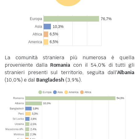
La comunità straniera più numerosa è quella
proveniente dalla
Romania
con il 54,0% di tutti gli
stranieri presenti sul territorio, seguita dall'
Albania
(10,0%) e dal
Bangladesh
(3,9%).