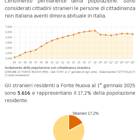
Censimento permanente della popolazione. Sono
considerati cittadini stranieri le persone di cittadinanza
non italiana aventi dimora abituale in Italia.
Gli stranieri residenti a Fonte Nuova al 1° gennaio 2025
sono
5.616
e rappresentano il 17,2% della popolazione
residente.