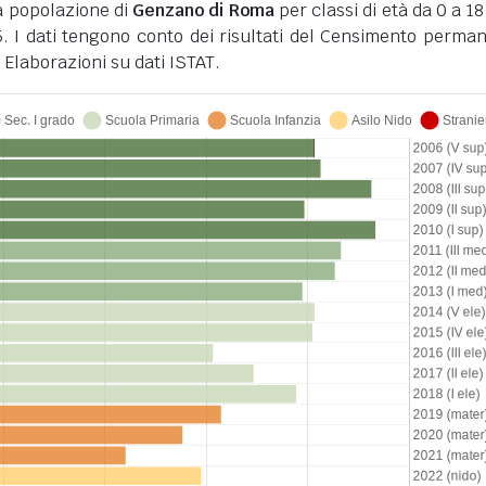
a popolazione di
Genzano di Roma
per classi di età da 0 a 18
5. I dati tengono conto dei risultati del Censimento perma
 Elaborazioni su dati ISTAT.