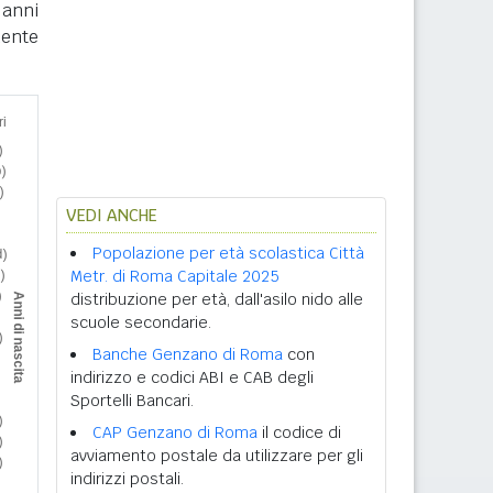
 anni
nente
VEDI ANCHE
Popolazione per età scolastica Città
Metr. di Roma Capitale 2025
distribuzione per età, dall'asilo nido alle
scuole secondarie.
Banche Genzano di Roma
con
indirizzo e codici ABI e CAB degli
Sportelli Bancari.
CAP Genzano di Roma
il codice di
avviamento postale da utilizzare per gli
indirizzi postali.