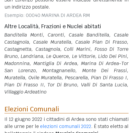
un indirizzo postale.
Esempio: 00040 MARINA DI ARDEA RM
Altre Località, Frazioni e Nuclei abitati
Banditella Monti, Caronti, Casale Banditella, Casale
Castagnola, Casale Muratella, Casale Pian Di Frasso,
Castagnetta, Castagnola, Colli Marini, Fosso Di Torre
Bruno, Landriana, Le Querce, Le Vittorie, Lido Dei Pini,
Madonnina, Mantiglia Di Ardea, Marina Di Ardea-Tor
San Lorenzo, Montagnanello, Monte Dei Frassi,
Muratella, Ovile Muratella, Pescarella, Pian Di Frasso I,
Pian Di Frasso II, Tor Di Bruno, Valli Di Santa Lucia,
Villaggio Ardeatino
Elezioni Comunali
Il 12 giugno 2022 i cittadini di Ardea sono stati chiamati
alle urne per le
elezioni comunali 2022
. È stato eletto al