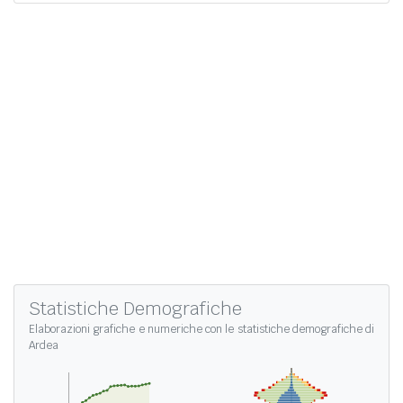
Statistiche Demografiche
Elaborazioni grafiche e numeriche con le
statistiche demografiche di
Ardea