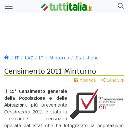
IT
LAZ
LT
Minturno
Statistiche
Censimento 2011 Minturno
Modifica
Condividi
Il
15° Censimento generale
della Popolazione e delle
Abitazioni
, più brevemente
Censimento 2011
, è stata la
rilevazione censuaria
operata dall'Istat che ha fotografato la popolazione