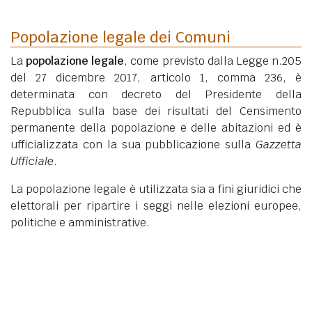
Popolazione legale dei Comuni
La
popolazione legale
, come previsto dalla Legge n.205
del 27 dicembre 2017, articolo 1, comma 236, è
determinata con decreto del Presidente della
Repubblica sulla base dei risultati del Censimento
permanente della popolazione e delle abitazioni ed è
ufficializzata con la sua pubblicazione sulla
Gazzetta
Ufficiale
.
La popolazione legale è utilizzata sia a fini giuridici che
elettorali per ripartire i seggi nelle elezioni europee,
politiche e amministrative.