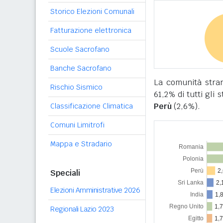
Storico Elezioni Comunali
Fatturazione elettronica
Scuole Sacrofano
Banche Sacrofano
La comunità stra
Rischio Sismico
61,2% di tutti gli 
Perù
(2,6%).
Classificazione Climatica
Comuni Limitrofi
Mappa e Stradario
Speciali
Elezioni Amministrative 2026
Regionali Lazio 2023