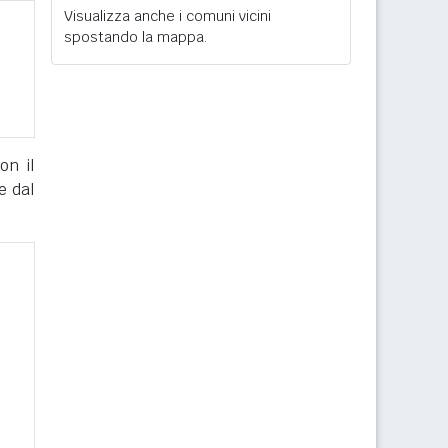
Visualizza anche i comuni vicini
spostando la mappa.
on il
e dal