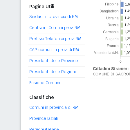
Pagine Utili
Sindaci in provincia di RM
Centralini Comuni prov. RM
Prefissi Telefonici prov. RM
CAP comuni in prov. di RM
Presidenti delle Province
Presidenti delle Regioni
Fusione Comuni
Classifiche
Comuni in provincia di RM
Province laziali
Regioni italiane