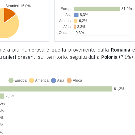
niera più numerosa è quella proveniente dalla
Romania
c
stranieri presenti sul territorio, seguita dalla
Polonia
(7,1%) 