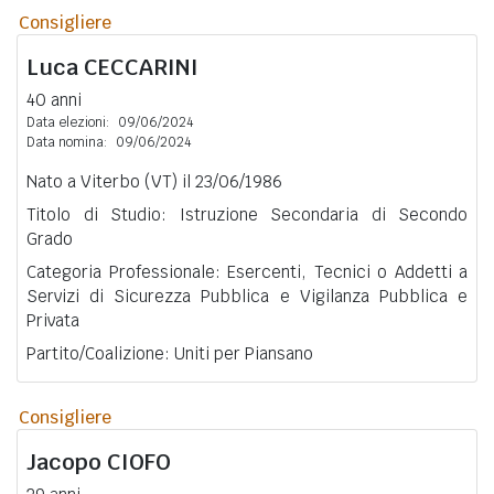
Consigliere
Luca
CECCARINI
40 anni
Data elezioni:
09/06/2024
Data nomina:
09/06/2024
Nato a Viterbo (VT) il 23/06/1986
Titolo di Studio: Istruzione Secondaria di Secondo
Grado
Categoria Professionale: Esercenti, Tecnici o Addetti a
Servizi di Sicurezza Pubblica e Vigilanza Pubblica e
Privata
Partito/Coalizione: Uniti per Piansano
Consigliere
Jacopo
CIOFO