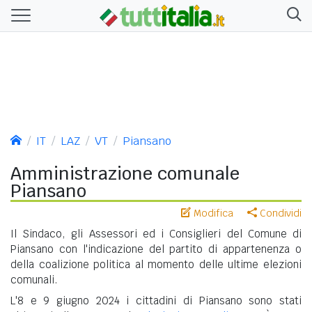
IT
LAZ
VT
Piansano
Amministrazione comunale
Piansano
Modifica
Condividi
Il Sindaco, gli Assessori ed i Consiglieri del Comune di
Piansano con l'indicazione del partito di appartenenza o
della coalizione politica al momento delle ultime elezioni
comunali.
L'8 e 9 giugno 2024 i cittadini di Piansano sono stati