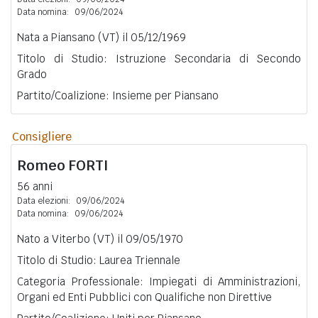
Data nomina:
09/06/2024
Nata a Piansano (VT) il 05/12/1969
Titolo di Studio: Istruzione Secondaria di Secondo
Grado
Partito/Coalizione: Insieme per Piansano
Consigliere
Romeo
FORTI
56 anni
Data elezioni:
09/06/2024
Data nomina:
09/06/2024
Nato a Viterbo (VT) il 09/05/1970
Titolo di Studio: Laurea Triennale
Categoria Professionale: Impiegati di Amministrazioni,
Organi ed Enti Pubblici con Qualifiche non Direttive