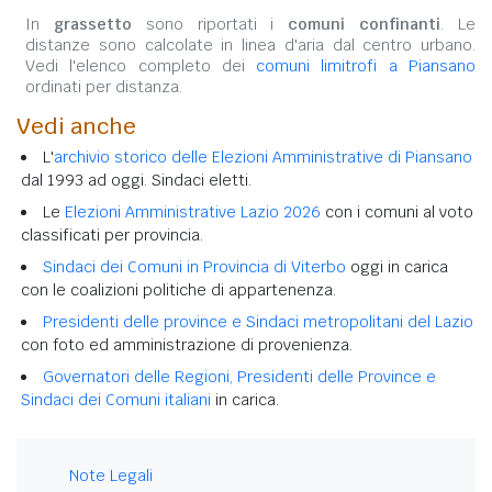
In
grassetto
sono riportati i
comuni confinanti
. Le
distanze sono calcolate in linea d'aria dal centro urbano.
Vedi l'elenco completo dei
comuni limitrofi a Piansano
ordinati per distanza.
Vedi anche
L'
archivio storico delle Elezioni Amministrative di Piansano
dal 1993 ad oggi. Sindaci eletti.
Le
Elezioni Amministrative Lazio 2026
con i comuni al voto
classificati per provincia.
Sindaci dei Comuni in Provincia di Viterbo
oggi in carica
con le coalizioni politiche di appartenenza.
Presidenti delle province e Sindaci metropolitani del Lazio
con foto ed amministrazione di provenienza.
Governatori delle Regioni, Presidenti delle Province e
Sindaci dei Comuni italiani
in carica.
Note Legali