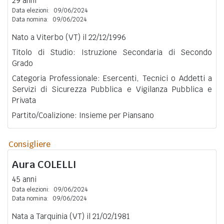
29 anni
Data elezioni:
09/06/2024
Data nomina:
09/06/2024
Nato a Viterbo (VT) il 22/12/1996
Titolo di Studio: Istruzione Secondaria di Secondo
Grado
Categoria Professionale: Esercenti, Tecnici o Addetti a
Servizi di Sicurezza Pubblica e Vigilanza Pubblica e
Privata
Partito/Coalizione: Insieme per Piansano
Consigliere
Aura
COLELLI
45 anni
Data elezioni:
09/06/2024
Data nomina:
09/06/2024
Nata a Tarquinia (VT) il 21/02/1981