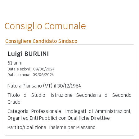
Consiglio Comunale
Consigliere Candidato Sindaco
Luigi
BURLINI
61 anni
Data elezioni:
09/06/2024
Data nomina:
09/06/2024
Nato a Piansano (VT) il 30/12/1964
Titolo di Studio: Istruzione Secondaria di Secondo
Grado
Categoria Professionale: Impiegati di Amministrazioni,
Organi ed Enti Pubblici con Qualifiche Direttive
Partito/Coalizione: Insieme per Piansano