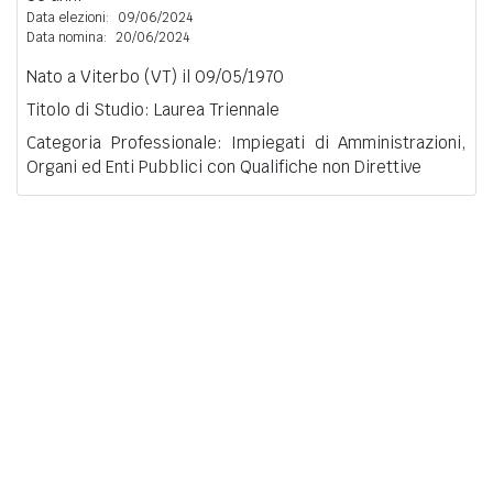
Data elezioni:
09/06/2024
Data nomina:
20/06/2024
Nato a Viterbo (VT) il 09/05/1970
Titolo di Studio: Laurea Triennale
Categoria Professionale: Impiegati di Amministrazioni,
Organi ed Enti Pubblici con Qualifiche non Direttive