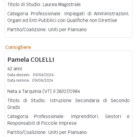
Titolo di Studio: Laurea Magistrale
Categoria Professionale: Impiegati di Amministrazioni,
Organi ed Enti Pubblici con Qualifiche non Direttive
Partito/Coalizione: Uniti per Piansano
Consigliere
Pamela
COLELLI
42 anni
Data elezioni:
09/06/2024
Data nomina:
09/06/2024
Nata a Tarquinia (VT) il 28/07/1984
Titolo di Studio: Istruzione Secondaria di Secondo
Grado
Categoria Professionale: Imprenditori, Gestori e
Responsabili di Piccole Imprese
Partito/Coalizione: Uniti per Piansano