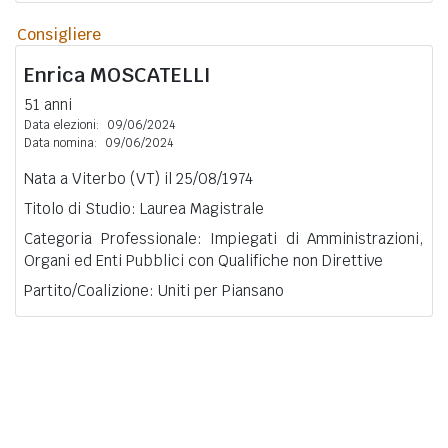
Consigliere
Enrica
MOSCATELLI
51 anni
Data elezioni:
09/06/2024
Data nomina:
09/06/2024
Nata a Viterbo (VT) il 25/08/1974
Titolo di Studio: Laurea Magistrale
Categoria Professionale: Impiegati di Amministrazioni,
Organi ed Enti Pubblici con Qualifiche non Direttive
Partito/Coalizione: Uniti per Piansano