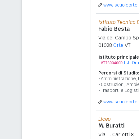
www.scuoleorte.
Istituto Tecnico
Fabio Besta
Via del Campo Sp
01028
Orte
VT
Istituto principale
Ist. O
VTIS00400D
Percorsi di Studio
Amministrazione, 
Costruzioni, Ambie
Trasporti e Logisti
www.scuoleorte.
Liceo
M. Buratti
Via T. Carletti 8