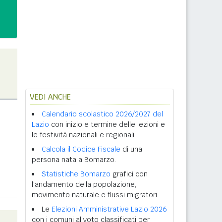
VEDI ANCHE
Calendario scolastico 2026/2027 del
Lazio
con inizio e termine delle lezioni e
le festività nazionali e regionali.
Calcola il Codice Fiscale
di una
persona nata a Bomarzo.
Statistiche Bomarzo
grafici con
l'andamento della popolazione,
movimento naturale e flussi migratori.
Le
Elezioni Amministrative Lazio 2026
con i comuni al voto classificati per