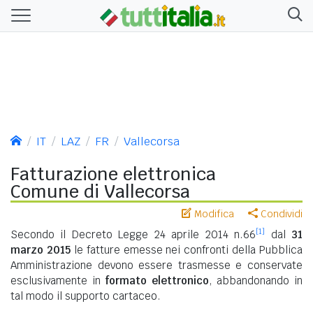
IT
LAZ
FR
Vallecorsa
Fatturazione elettronica
Comune di Vallecorsa
Modifica
Condividi
[1]
Secondo il Decreto Legge 24 aprile 2014 n.66
dal
31
marzo 2015
le fatture emesse nei confronti della Pubblica
Amministrazione devono essere trasmesse e conservate
esclusivamente in
formato elettronico
, abbandonando in
tal modo il supporto cartaceo.