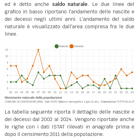
ed è detto anche
saldo naturale
. Le due linee del
grafico in basso riportano l'andamento delle nascite e
dei decessi negli ultimi anni. L'andamento del saldo
naturale è visualizzato dall'area compresa fra le due
linee.
La tabella seguente riporta il dettaglio delle nascite e
dei decessi dal 2002 al 2024. Vengono riportate anche
le righe con i dati ISTAT rilevati in anagrafe prima e
dopo il censimento 2011 della popolazione.