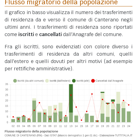
Flusso migratorio della popolazione
Il grafico in basso visualizza il numero dei trasferimenti
di residenza da e verso il comune di Canterano negli
ultimi anni. I trasferimenti di residenza sono riportati
come
iscritti
e
cancellati
dall'Anagrafe del comune.
Fra gli iscritti, sono evidenziati con colore diverso i
trasferimenti di residenza da altri comuni, quelli
dall'estero e quelli dovuti per altri motivi (ad esempio
per rettifiche amministrative).