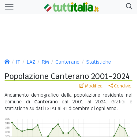
IT
LAZ
RM
Canterano
Statistiche
Popolazione Canterano 2001-2024
Modifica
Condividi
Andamento demografico della popolazione residente nel
comune di
Canterano
dal 2001 al 2024. Grafici e
statistiche su dati ISTAT al 31 dicembre di ogni anno.