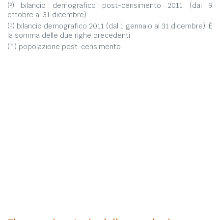
(²) bilancio demografico post-censimento 2011 (dal 9
ottobre al 31 dicembre)
(³) bilancio demografico 2011 (dal 1 gennaio al 31 dicembre). È
la somma delle due righe precedenti
(*) popolazione post-censimento