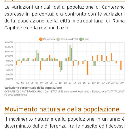
Le variazioni annuali della popolazione di Canterano
espresse in percentuale a confronto con le variazioni
della popolazione della città metropolitana di Roma
Capitale e della regione Lazio.
Movimento naturale della popolazione
Il movimento naturale della popolazione in un anno è
determinato dalla differenza fra le nascite ed i decessi