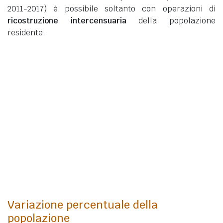
2011-2017) è possibile soltanto con operazioni di
ricostruzione intercensuaria
della popolazione
residente.
Variazione percentuale della
popolazione