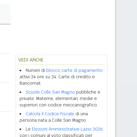
VEDI ANCHE
Numeri di
blocco carte di pagamento
attivi 24 ore su 24. Carte di credito e
Bancomat.
Scuole Colle San Magno
pubbliche e
private. Materne, elementari, medie e
superiori con codice meccanografico.
Calcola il Codice Fiscale
di una
persona nata a Colle San Magno.
Le
Elezioni Amministrative Lazio 2026
con i comuni al voto classificati per