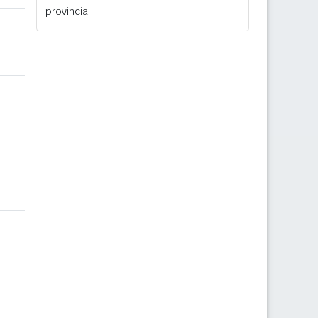
provincia.