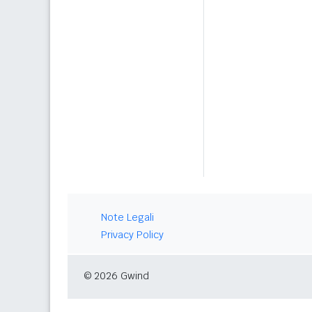
Note Legali
Privacy Policy
© 2026 Gwind