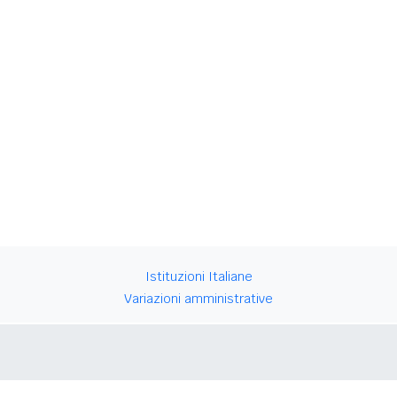
Istituzioni Italiane
Variazioni amministrative