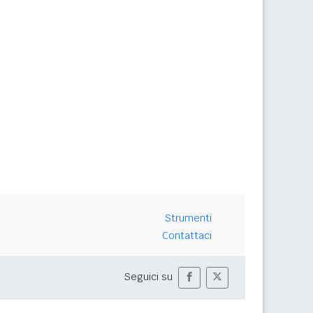
Strumenti
Contattaci
Seguici su