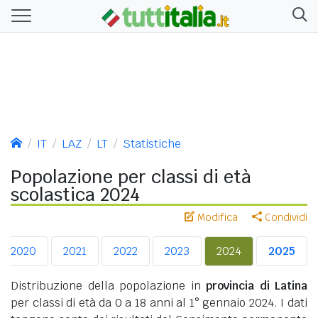
IT
LAZ
LT
Statistiche
Popolazione per classi di età
scolastica 2024
Modifica
Condividi
2020
2021
2022
2023
2024
2025
Distribuzione della popolazione in
provincia di Latina
per classi di età da 0 a 18 anni al 1° gennaio 2024. I dati