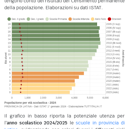
tengono conto dei risultati del Censimento permanente
della popolazione. Elaborazioni su dati ISTAT.
Il grafico in basso riporta la potenziale utenza per
l'
anno scolastico 2024/2025
le
scuole in provincia di