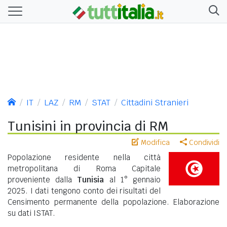
IT
LAZ
RM
STAT
Cittadini Stranieri
Tunisini in provincia di RM
Modifica
Condividi
Popolazione residente nella città
metropolitana di Roma Capitale
proveniente dalla
Tunisia
al 1° gennaio
2025. I dati tengono conto dei risultati del
Censimento permanente della popolazione. Elaborazione
su dati ISTAT.