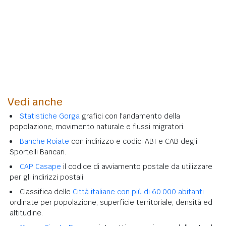
Vedi anche
Statistiche Gorga
grafici con l'andamento della
popolazione, movimento naturale e flussi migratori.
Banche Roiate
con indirizzo e codici ABI e CAB degli
Sportelli Bancari.
CAP Casape
il codice di avviamento postale da utilizzare
per gli indirizzi postali.
Classifica delle
Città italiane con più di 60.000 abitanti
ordinate per popolazione, superficie territoriale, densità ed
altitudine.