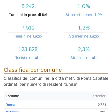
5.242
1,0%
Tunisini in prov. di RM
Stranieri in prov. di RM
7.512
1,2%
Tunisini nel Lazio
Stranieri nel Lazio
123.828
2,3%
Tunisini in Italia
Stranieri in Italia
Classifica per comune
Classifica dei comuni nella città metr. di Roma Capitale
ordinati per numero di residenti tunisini
Comune
stranieri
Roma
2.751