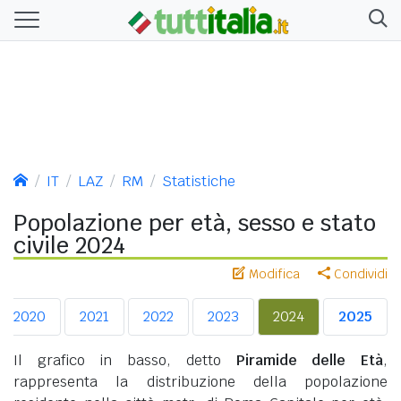
IT
LAZ
RM
Statistiche
Popolazione per età, sesso e stato
civile 2024
Modifica
Condividi
2020
2021
2022
2023
2024
2025
Il grafico in basso, detto
Piramide delle Età
,
rappresenta la distribuzione della popolazione