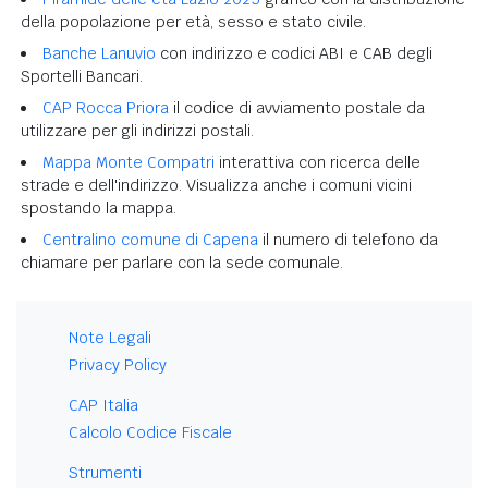
della popolazione per età, sesso e stato civile.
Banche Lanuvio
con indirizzo e codici ABI e CAB degli
Sportelli Bancari.
CAP Rocca Priora
il codice di avviamento postale da
utilizzare per gli indirizzi postali.
Mappa Monte Compatri
interattiva con ricerca delle
strade e dell'indirizzo. Visualizza anche i comuni vicini
spostando la mappa.
Centralino comune di Capena
il numero di telefono da
chiamare per parlare con la sede comunale.
Note Legali
Privacy Policy
CAP Italia
Calcolo Codice Fiscale
Strumenti