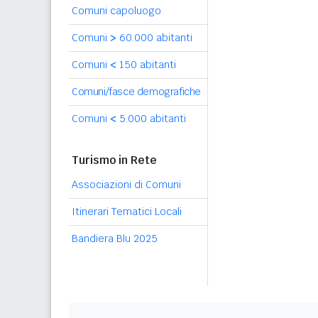
Comuni capoluogo
Comuni
>
60.000 abitanti
Comuni
<
150 abitanti
Comuni/fasce demografiche
Comuni
<
5.000 abitanti
Turismo in Rete
Associazioni di Comuni
Itinerari Tematici Locali
Bandiera Blu 2025