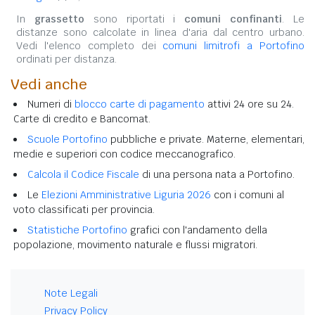
In
grassetto
sono riportati i
comuni confinanti
. Le
distanze sono calcolate in linea d'aria dal centro urbano.
Vedi l'elenco completo dei
comuni limitrofi a Portofino
ordinati per distanza.
Vedi anche
Numeri di
blocco carte di pagamento
attivi 24 ore su 24.
Carte di credito e Bancomat.
Scuole Portofino
pubbliche e private. Materne, elementari,
medie e superiori con codice meccanografico.
Calcola il Codice Fiscale
di una persona nata a Portofino.
Le
Elezioni Amministrative Liguria 2026
con i comuni al
voto classificati per provincia.
Statistiche Portofino
grafici con l'andamento della
popolazione, movimento naturale e flussi migratori.
Note Legali
Privacy Policy