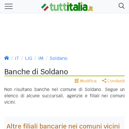
IT
LIG
IM
Soldano
Banche di Soldano
Modifica
Condividi
Non risultano banche nel comune di Soldano. Segue un
elenco di alcune succursali, agenzie e filiali nei comuni
vicini.
Altre filiali bancarie nei comuni vicini