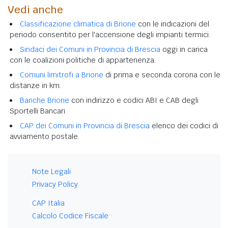
Vedi anche
Classificazione climatica di Brione
con le indicazioni del
periodo consentito per l'accensione degli impianti termici.
Sindaci dei Comuni in Provincia di Brescia
oggi in carica
con le coalizioni politiche di appartenenza.
Comuni limitrofi a Brione
di prima e seconda corona con le
distanze in km.
Banche Brione
con indirizzo e codici ABI e CAB degli
Sportelli Bancari.
CAP dei Comuni in Provincia di Brescia
elenco dei codici di
avviamento postale.
Note Legali
Privacy Policy
CAP Italia
Calcolo Codice Fiscale