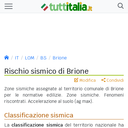
IT
LOM
BS
Brione
Rischio sismico di Brione
Modifica
Condividi
Zone sismiche assegnate al territorio comunale di Brione
per le normative edilizie. Zone sismiche. Fenomeni
riscontrati. Accelerazione al suolo (ag max).
Classificazione sismica
La
classificazione sismica
del territorio nazionale ha