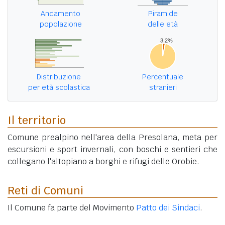
Andamento
Piramide
popolazione
delle età
Distribuzione
Percentuale
per età scolastica
stranieri
Il territorio
Comune prealpino nell'area della Presolana, meta per
escursioni e sport invernali, con boschi e sentieri che
collegano l'altopiano a borghi e rifugi delle Orobie.
Reti di Comuni
Il Comune fa parte del Movimento
Patto dei Sindaci
.