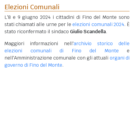
Elezioni Comunali
L'8 e 9 giugno 2024 i cittadini di Fino del Monte sono
stati chiamati alle urne per le
elezioni comunali 2024
. È
stato riconfermato il sindaco
Giulio Scandella
.
Maggiori informazioni nell'
archivio storico delle
elezioni comunali di Fino del Monte
e
nell'Amministrazione comunale con gli attuali
organi di
governo di Fino del Monte
.