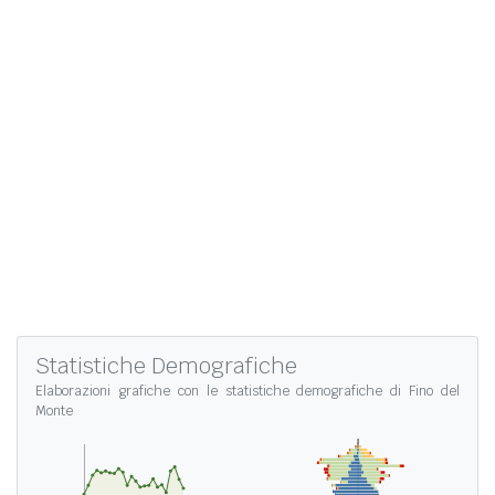
Statistiche Demografiche
Elaborazioni grafiche con le
statistiche demografiche di Fino del
Monte