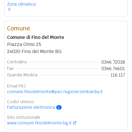
Zona climatica
F
Comune
Comune di Fino del Monte
Piazza Olmo 25
24020 Fino del Monte BG
0346 72018
Centralino
0346 74601
Fax
116 117
Guardia Medica
Email PEC
comune.finodelmonte@pec.regione.lombardia.it
Codici univoci
Fatturazione elettronica
1
Sito istituzionale
www.comune.finodelmonte.bg.it