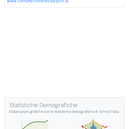
www.comune.torredisola.pv.it
Statistiche Demografiche
Elaborazioni grafiche con le
statistiche demografiche di Torre d'Isola