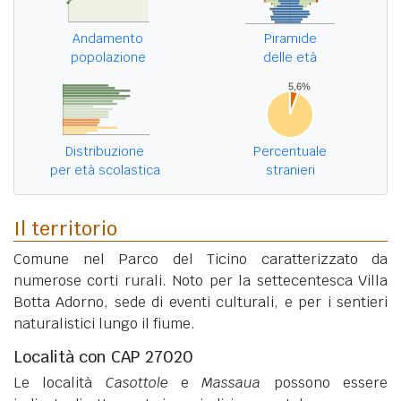
Andamento
Piramide
popolazione
delle età
Distribuzione
Percentuale
per età scolastica
stranieri
Il territorio
Comune nel Parco del Ticino caratterizzato da
numerose corti rurali. Noto per la settecentesca Villa
Botta Adorno, sede di eventi culturali, e per i sentieri
naturalistici lungo il fiume.
Località con CAP 27020
Le località
Casottole
e
Massaua
possono essere