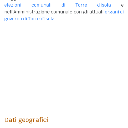
elezioni comunali di Torre d'Isola
e
nell'Amministrazione comunale con gli attuali
organi di
governo di Torre d'Isola
.
Dati geografici