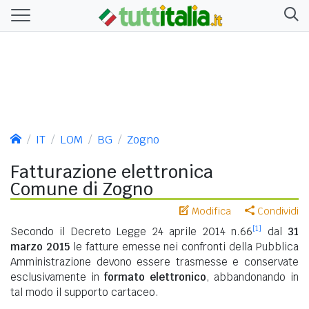
IT
LOM
BG
Zogno
Fatturazione elettronica
Comune di Zogno
Modifica
Condividi
[1]
Secondo il Decreto Legge 24 aprile 2014 n.66
dal
31
marzo 2015
le fatture emesse nei confronti della Pubblica
Amministrazione devono essere trasmesse e conservate
esclusivamente in
formato elettronico
, abbandonando in
tal modo il supporto cartaceo.