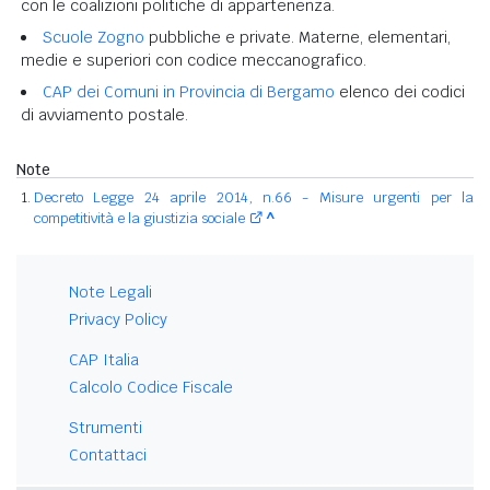
con le coalizioni politiche di appartenenza.
Scuole Zogno
pubbliche e private. Materne, elementari,
medie e superiori con codice meccanografico.
CAP dei Comuni in Provincia di Bergamo
elenco dei codici
di avviamento postale.
Note
Decreto Legge 24 aprile 2014, n.66 - Misure urgenti per la
competitività e la giustizia sociale
^
Note Legali
Privacy Policy
CAP Italia
Calcolo Codice Fiscale
Strumenti
Contattaci