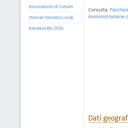
Associazioni di Comuni
Consulta l'
archivi
Amministrazione c
Itinerari Tematici Locali
Bandiera Blu 2026
Dati geograf