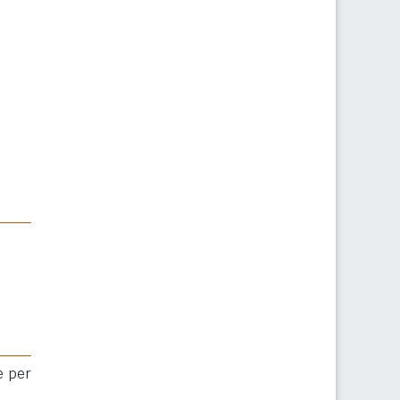
e per