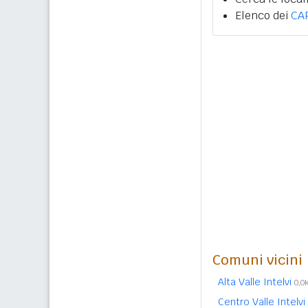
Elenco dei
CA
Comuni vicini
Alta Valle Intelvi
0,0
Centro Valle Intelvi