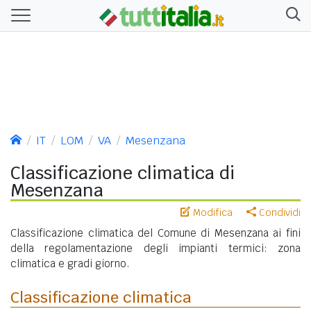
IT
LOM
VA
Mesenzana
Classificazione climatica di
Mesenzana
Modifica
Condividi
Classificazione climatica del Comune di Mesenzana ai fini
della regolamentazione degli impianti termici: zona
climatica e gradi giorno.
Classificazione climatica