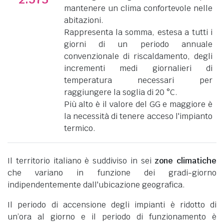
mantenere un clima confortevole nelle
abitazioni.
Rappresenta la somma, estesa a tutti i
giorni di un periodo annuale
convenzionale di riscaldamento, degli
incrementi medi giornalieri di
temperatura necessari per
raggiungere la soglia di 20 °C.
Più alto è il valore del GG e maggiore è
la necessità di tenere acceso l'impianto
termico.
Il territorio italiano è suddiviso in sei
zone climatiche
che variano in funzione dei gradi-giorno
indipendentemente dall'ubicazione geografica.
Il periodo di accensione degli impianti è ridotto di
un’ora al giorno e il periodo di funzionamento è