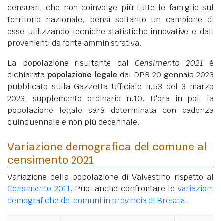
censuari, che non coinvolge più tutte le famiglie sul
territorio nazionale, bensì soltanto un campione di
esse utilizzando tecniche statistiche innovative e dati
provenienti da fonte amministrativa.
La popolazione risultante dal
Censimento 2021
è
dichiarata
popolazione legale
dal DPR 20 gennaio 2023
pubblicato sulla Gazzetta Ufficiale n.53 del 3 marzo
2023, supplemento ordinario n.10. D'ora in poi, la
popolazione legale sarà determinata con cadenza
quinquennale e non più decennale.
Variazione demografica del comune al
censimento 2021
Variazione della popolazione di Valvestino rispetto al
Censimento 2011
. Puoi anche confrontare le
variazioni
demografiche dei comuni in provincia di Brescia
.