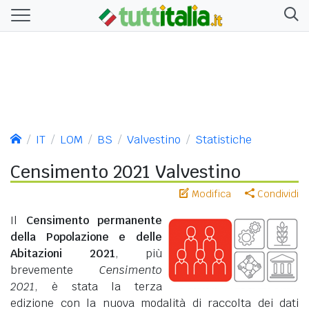
IT
LOM
BS
Valvestino
Statistiche
Censimento 2021 Valvestino
Modifica
Condividi
Il
Censimento permanente
della Popolazione e delle
Abitazioni 2021
, più
brevemente
Censimento
2021
, è stata la terza
edizione con la nuova modalità di raccolta dei dati