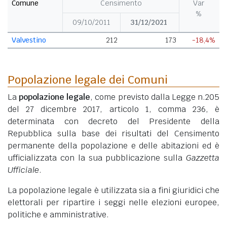
Comune
Censimento
Var
%
09/10/2011
31/12/2021
Valvestino
212
173
-18,4%
Popolazione legale dei Comuni
La
popolazione legale
, come previsto dalla Legge n.205
del 27 dicembre 2017, articolo 1, comma 236, è
determinata con decreto del Presidente della
Repubblica sulla base dei risultati del Censimento
permanente della popolazione e delle abitazioni ed è
ufficializzata con la sua pubblicazione sulla
Gazzetta
Ufficiale
.
La popolazione legale è utilizzata sia a fini giuridici che
elettorali per ripartire i seggi nelle elezioni europee,
politiche e amministrative.