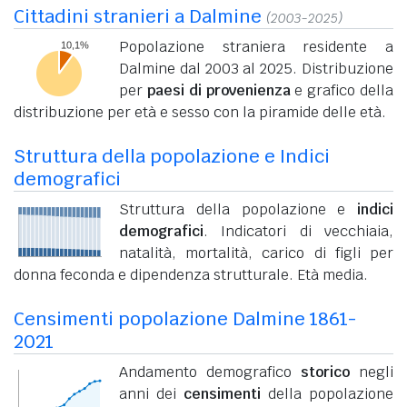
Cittadini stranieri a Dalmine
(2003-2025)
Popolazione straniera residente a
Dalmine dal 2003 al 2025. Distribuzione
per
paesi di provenienza
e grafico della
distribuzione per età e sesso con la piramide delle età.
Struttura della popolazione e Indici
demografici
Struttura della popolazione e
indici
demografici
. Indicatori di vecchiaia,
natalità, mortalità, carico di figli per
donna feconda e dipendenza strutturale. Età media.
Censimenti popolazione Dalmine 1861-
2021
Andamento demografico
storico
negli
anni dei
censimenti
della popolazione