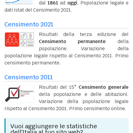
dal
1861
ad
oggi
. Popolazione legale e
dati Istat del Censimento 2021.
Censimento 2021
Risultati della terza edizione del
Censimento permanente
della
popolazione. Variazione della
popolazione legale rispetto al Censimento 2011. Primo
censimento permanente.
Censimento 2011
Risultati del 15°
Censimento generale
della popolazione e delle abitazioni.
Variazione della popolazione legale
rispetto al Censimento 2001. Primo censimento online.
Vuoi aggiungere le statistiche
dell'Italia al tuo sito web?