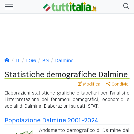
IT
LOM
BG
Dalmine
Statistiche demografiche Dalmine
Modifica
Condividi
Elaborazioni statistiche grafiche e tabellari per l'analisi e
l'interpretazione dei fenomeni demografici, economici e
sociali di Dalmine. Elaborazioni su dati ISTAT.
Popolazione Dalmine 2001-2024
Andamento demografico di Dalmine dal